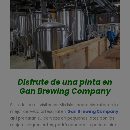
Disfrute de una pinta en
Gan Brewing Company
Si su deseo es visitar las Mis Islas podrá disfrutar de la
mejor cerveza artesanal en
Gan Brewing Company
,
allí p
reparan su cerveza en pequeños lotes con los
mejores ingredientes, podrá conocer su patio al aire