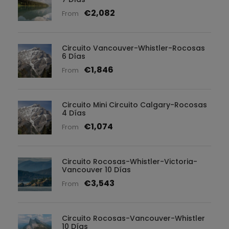
€2,082
From
Circuito Vancouver-Whistler-Rocosas
6 Días
€1,846
From
Circuito Mini Circuito Calgary-Rocosas
4 Días
€1,074
From
Circuito Rocosas-Whistler-Victoria-
Vancouver 10 Días
€3,543
From
Circuito Rocosas-Vancouver-Whistler
10 Días