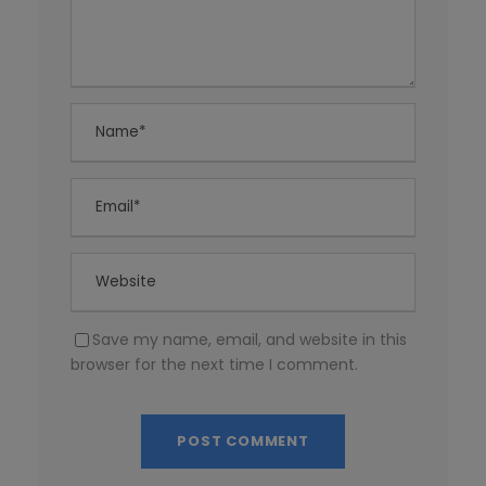
Save my name, email, and website in this
browser for the next time I comment.