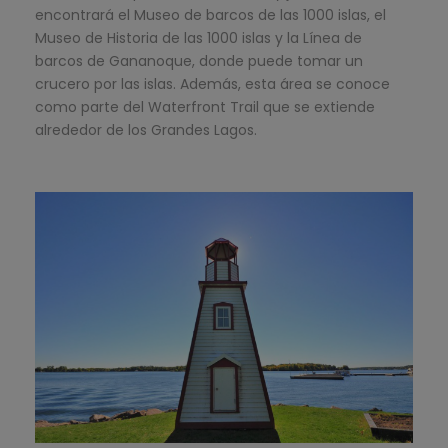
encontrará el Museo de barcos de las 1000 islas, el
Museo de Historia de las 1000 islas y la Línea de
barcos de Gananoque, donde puede tomar un
crucero por las islas. Además, esta área se conoce
como parte del Waterfront Trail que se extiende
alrededor de los Grandes Lagos.