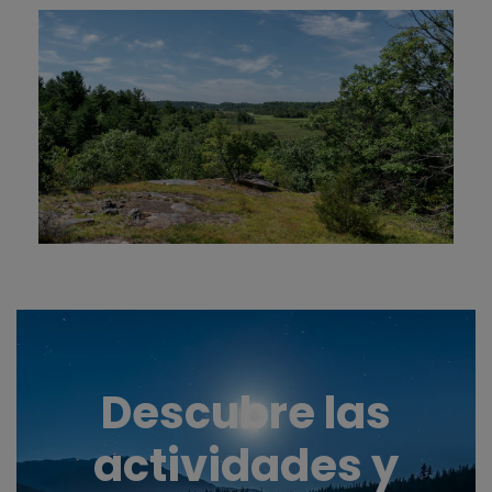
Descubre las
actividades y