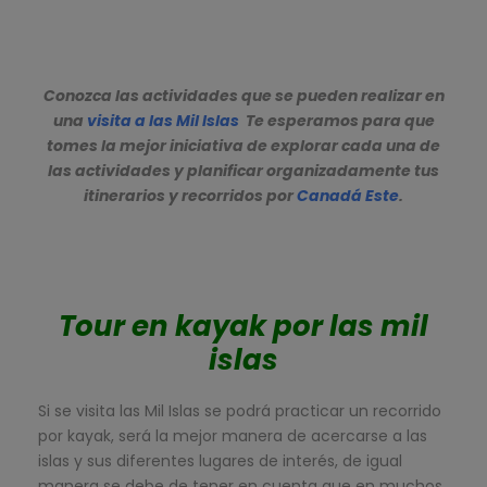
Conozca las actividades que se pueden realizar en
una
visita a las Mil Islas
Te esperamos para que
tomes la mejor iniciativa de explorar cada una de
las actividades y planificar organizadamente tus
itinerarios y recorridos por
Canadá Este
.
Tour en kayak por las mil
islas
Si se visita las Mil Islas se podrá practicar un recorrido
por kayak, será la mejor manera de acercarse a las
islas y sus diferentes lugares de interés, de igual
manera se debe de tener en cuenta que en muchos