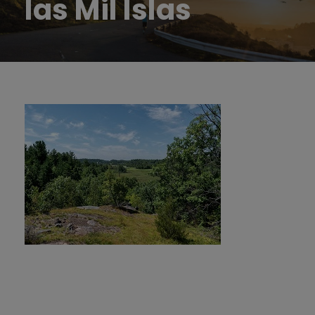
las Mil Islas