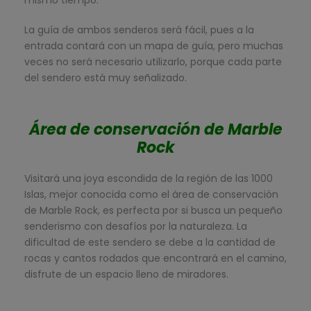
mismo tiempo.
La guía de ambos senderos será fácil, pues a la
entrada contará con un mapa de guía, pero muchas
veces no será necesario utilizarlo, porque cada parte
del sendero está muy señalizado.
Área de conservación de Marble
Rock
Visitará una joya escondida de la región de las 1000
Islas, mejor conocida como el área de conservación
de Marble Rock, es perfecta por si busca un pequeño
senderismo con desafíos por la naturaleza. La
dificultad de este sendero se debe a la cantidad de
rocas y cantos rodados que encontrará en el camino,
disfrute de un espacio lleno de miradores.