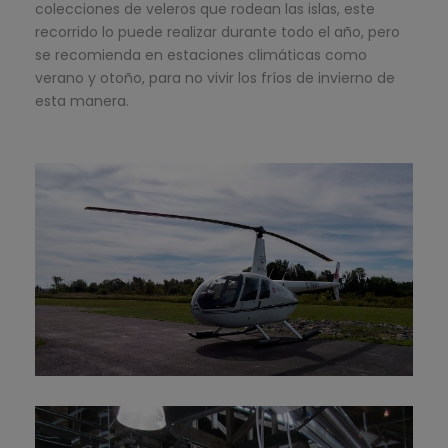
colecciones de veleros que rodean las islas, este
recorrido lo puede realizar durante todo el año, pero
se recomienda en estaciones climáticas como
verano y otoño, para no vivir los fríos de invierno de
esta manera.