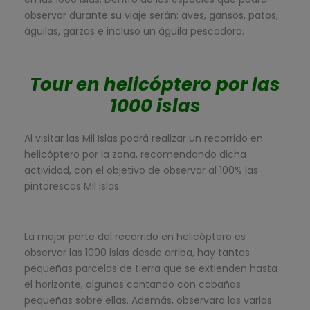
observar durante su viaje serán: aves, gansos, patos,
águilas, garzas e incluso un águila pescadora.
Tour en helicóptero por las
1000 islas
Al visitar las Mil Islas podrá realizar un recorrido en
helicóptero por la zona, recomendando dicha
actividad, con el objetivo de observar al 100% las
pintorescas Mil Islas.
La mejor parte del recorrido en helicóptero es
observar las 1000 islas desde arriba, hay tantas
pequeñas parcelas de tierra que se extienden hasta
el horizonte, algunas contando con cabañas
pequeñas sobre ellas. Además, observara las varias