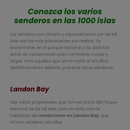
Conozca los varios
senderos en las 1000 islas
Los senderos por Ontario y especialmente por las Mil
Islas son los más interesantes por realizar. Se
encontrarán en el parque nacional y las distintas
áreas de conservación para caminatas cortas y
largas. Para aquellos que aman estar al aire libre,
definitivamente deberán practicar estos senderos:
Landon Bay
Hay varias propiedades que forman parte del Parque
Nacional de las Mil Islas, pero en este caso le
hablamos del
senderismo en Landon Bay
, que
ofrece senderos sencillos.