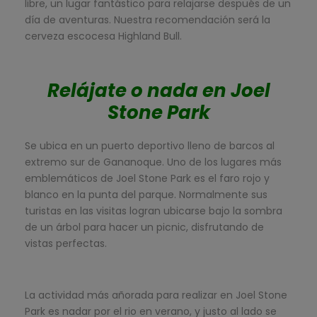
libre, un lugar fantástico para relajarse después de un
día de aventuras. Nuestra recomendación será la
cerveza escocesa Highland Bull.
Relájate o nada en Joel
Stone Park
Se ubica en un puerto deportivo lleno de barcos al
extremo sur de Gananoque. Uno de los lugares más
emblemáticos de Joel Stone Park es el faro rojo y
blanco en la punta del parque. Normalmente sus
turistas en las visitas logran ubicarse bajo la sombra
de un árbol para hacer un picnic, disfrutando de
vistas perfectas.
La actividad más añorada para realizar en Joel Stone
Park es nadar por el rio en verano, y justo al lado se