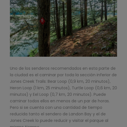
Uno de los senderos recomendados en esta parte de
la ciudad es el caminar por toda la sección inferior de
Jones Creek Trails: Bear Loop (0,9 km, 20 minutos),
Heron Loop (1 km, 25 minutos), Turtle Loop (0,6 km, 20
minutos) y Eel Loop (0,7 km, 20 minutos). Puede
caminar todos ellos en menos de un par de horas.
Pero si se cuenta con una cantidad de tiempo
reducida tanto el sendero de Landon Bay y el de
Jones Creek lo puede reducir y visitar el parque al