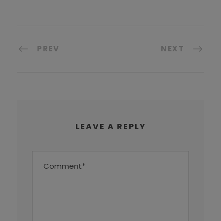
PREV
NEXT
LEAVE A REPLY