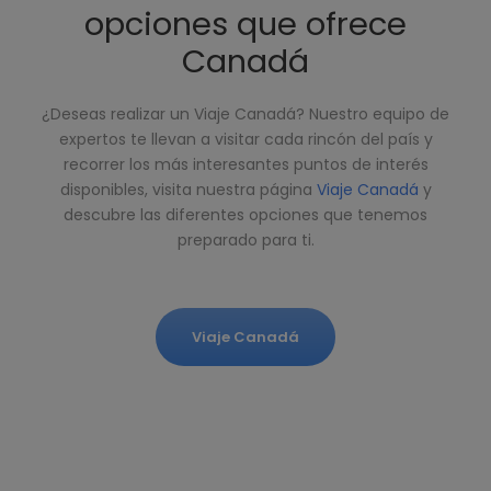
opciones que ofrece
Canadá
¿Deseas realizar un Viaje Canadá? Nuestro equipo de
expertos te llevan a visitar cada rincón del país y
recorrer los más interesantes puntos de interés
disponibles, visita nuestra página
Viaje Canadá
y
descubre las diferentes opciones que tenemos
preparado para ti.
Viaje Canadá