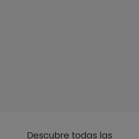
Descubre todas las