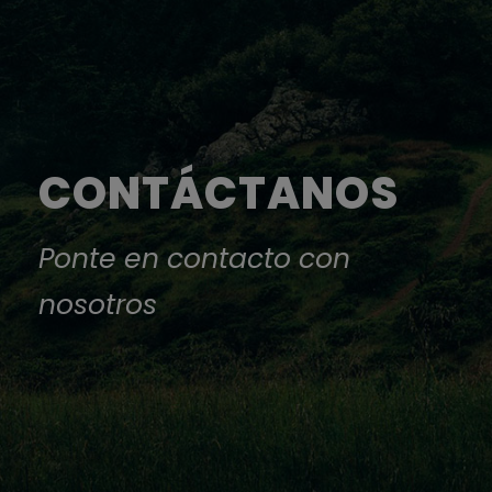
CONTÁCTANOS
Ponte en contacto con
nosotros