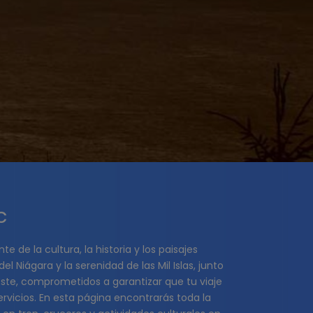
c
de la cultura, la historia y los paisajes
 Niágara y la serenidad de las Mil Islas, junto
Este, comprometidos a garantizar que tu viaje
icios. En esta página encontrarás toda la