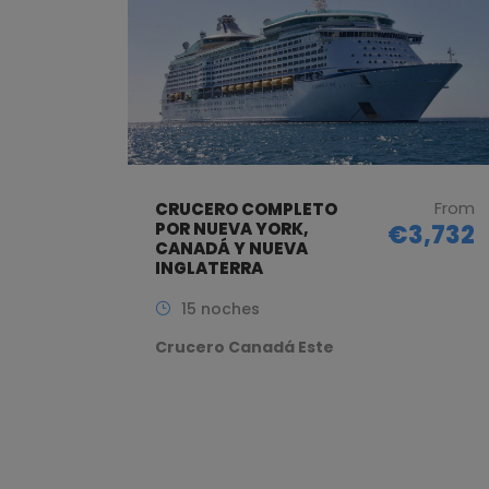
From
CRUCERO COMPLETO
POR NUEVA YORK,
€3,732
CANADÁ Y NUEVA
INGLATERRA
15 noches
Crucero Canadá Este