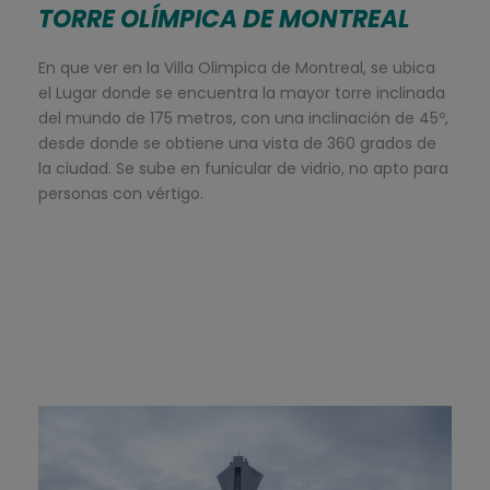
TORRE OLÍMPICA DE MONTREAL
En que ver en la Villa Olimpica de Montreal, se ubica
el Lugar donde se encuentra la mayor torre inclinada
del mundo de 175 metros, con una inclinación de 45º,
desde donde se obtiene una vista de 360 grados de
la ciudad. Se sube en funicular de vidrio, no apto para
personas con vértigo.