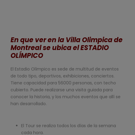
En que ver en la Villa Olimpica de
Montreal se ubica el ESTADIO
OLÍMPICO
El Estadio Olímpico es sede de multitud de eventos
de todo tipo, deportivos, exhibiciones, conciertos.
Tiene capacidad para 56000 personas, con techo
cubierto. Puede realizarse una visita guiada para
conocer la historia, y los muchos eventos que allí se
han desarrollado.
El Tour se realiza todos los días de la semana
cada hora.