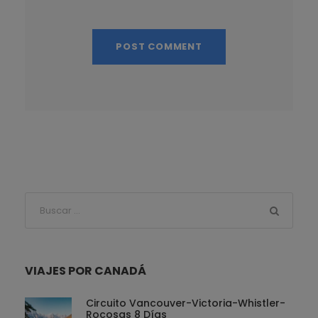
VIAJES POR CANADÁ
Circuito Vancouver-Victoria-Whistler-
Rocosas 8 Días