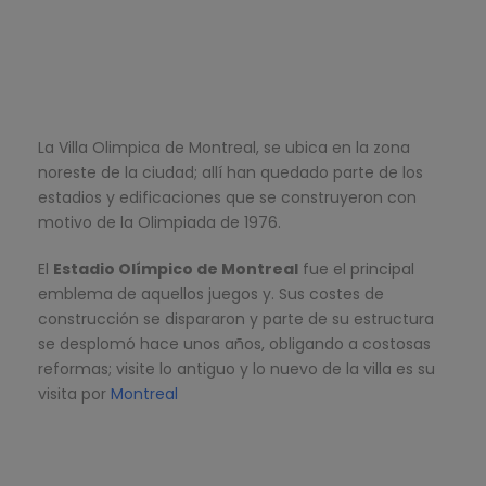
La Villa Olimpica de Montreal, se ubica en la zona
noreste de la ciudad; allí han quedado parte de los
estadios y edificaciones que se construyeron con
motivo de la Olimpiada de 1976.
El
Estadio Olímpico de Montreal
fue el principal
emblema de aquellos juegos y. Sus costes de
construcción se dispararon y parte de su estructura
se desplomó hace unos años, obligando a costosas
reformas; visite lo antiguo y lo nuevo de la villa es su
visita por
Montreal