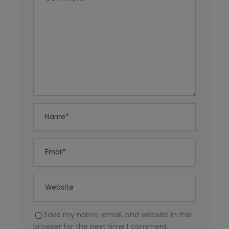
Save my name, email, and website in this
browser for the next time I comment.