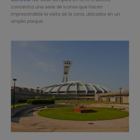
concentra una serie de iconos que hacen
imprescindible la visita de la zona, ubicados en un
amplio parque.