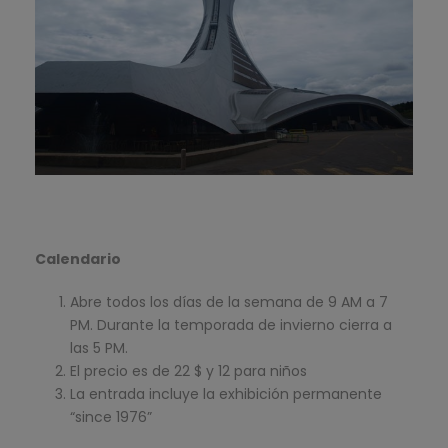
Calendario
Abre todos los días de la semana de 9 AM a 7
PM. Durante la temporada de invierno cierra a
las 5 PM.
El precio es de 22 $ y 12 para niños
La entrada incluye la exhibición permanente
“since 1976”