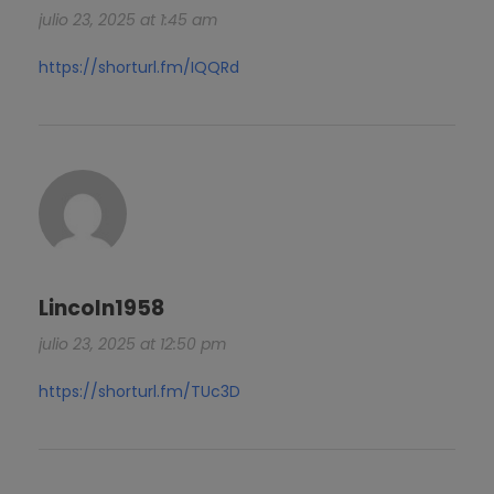
julio 23, 2025 at 1:45 am
https://shorturl.fm/IQQRd
Lincoln1958
julio 23, 2025 at 12:50 pm
https://shorturl.fm/TUc3D