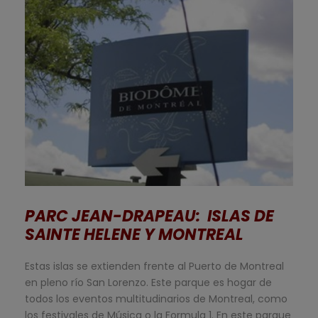
PARC JEAN-DRAPEAU: ISLAS DE
SAINTE HELENE Y MONTREAL
Estas islas se extienden frente al Puerto de Montreal
en pleno río San Lorenzo. Este parque es hogar de
todos los eventos multitudinarios de Montreal, como
los festivales de Música o la Formula 1. En este parque