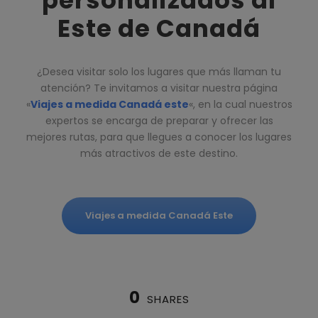
personalizados al
Este de Canadá
¿Desea visitar solo los lugares que más llaman tu
atención? Te invitamos a visitar nuestra página
«
Viajes a medida Canadá este
«, en la cual nuestros
expertos se encarga de preparar y ofrecer las
mejores rutas, para que llegues a conocer los lugares
más atractivos de este destino.
Viajes a medida Canadá Este
0
SHARES