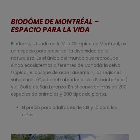
BIODÔME DE MONTRÉAL –
ESPACIO PARA LA VIDA
Biodome, situado en la Villa Olímpica de Montreal, es
un espacio para preservar la diversidad de la
naturaleza. Es el único del mundo que reproduce
cinco ecosistemas diferentes de Canadá: la selva
tropical, el bosque de arce Laurentian, las regiones
subpolares (Costa del Labrador e Islas Subantárticas),
y el Golfo de San Lorenzo. En el conviven más de 200
especies de animales y 800 tipos de planta.
El precio para adultos es de 21$ y 10 para los
niños.