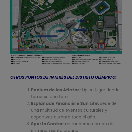
OTROS PUNTOS DE INTERÉS DEL DISTRITO OLÍMPICO:
Podium de los Atletas:
típico lugar donde
tomarse una foto.
Esplanade Financière Sun Life:
sede de
una multitud de eventos culturales y
deportivos durante todo el año.
Sports Center
: un moderno campo de
entrenamiento urbano.