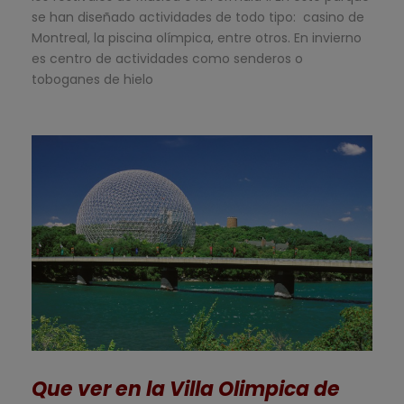
se han diseñado actividades de todo tipo: casino de
Montreal, la piscina olímpica, entre otros. En invierno
es centro de actividades como senderos o
toboganes de hielo
Que ver en la Villa Olimpica de