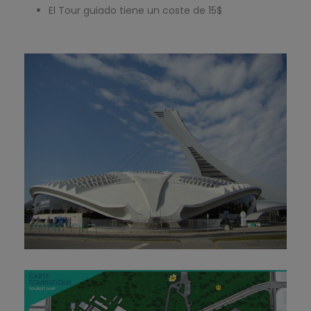
El Tour guiado tiene un coste de 15$