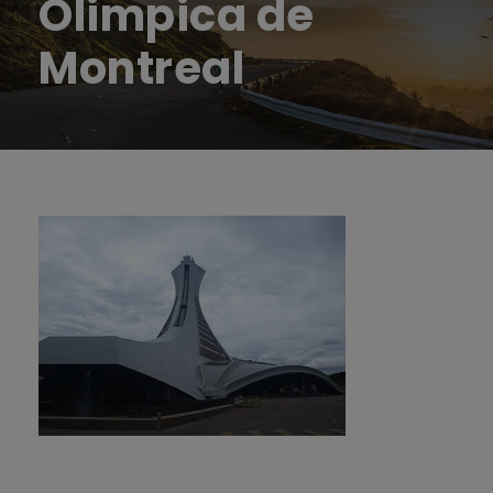
Olimpica de
Montreal