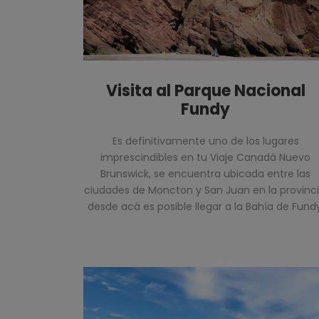
Visita al Parque Nacional
Fundy
Es definitivamente uno de los lugares
imprescindibles en tu Viaje Canadá Nuevo
Brunswick, se encuentra ubicada entre las
ciudades de Moncton y San Juan en la provinci
desde acá es posible llegar a la Bahía de Fundy