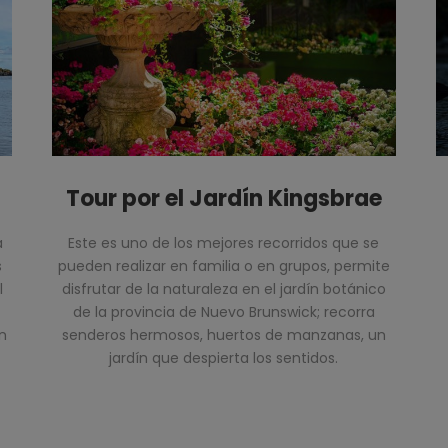
Tour por el Jardín Kingsbrae
a
Este es uno de los mejores recorridos que se
s
pueden realizar en familia o en grupos, permite
l
disfrutar de la naturaleza en el jardín botánico
de la provincia de Nuevo Brunswick; recorra
n
senderos hermosos, huertos de manzanas, un
jardín que despierta los sentidos.