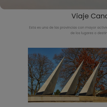
Viaje Cana
Esta es una de las provincias con mayor activid
de los lugares o dest