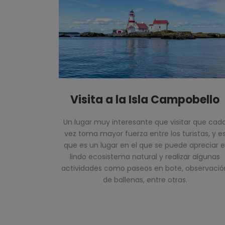
Visita a la Isla Campobello
Un lugar muy interesante que visitar que cad
vez toma mayor fuerza entre los turistas, y e
que es un lugar en el que se puede apreciar e
lindo ecosistema natural y realizar algunas
actividades como paseos en bote, observació
de ballenas, entre otras.