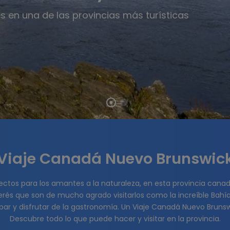
s en una de las provincias más turísticas
Viaje Canadá Nuevo Brunswic
ectos para los amantes a la naturaleza, en esta provincia canad
rés que son de mucho agrado visitarlos como la increíble Bahía 
ar y disfrutar de la gastronomía. Un Viaje Canadá Nuevo Brunsw
Descubre todo lo que puede hacer y visitar en la provincia.