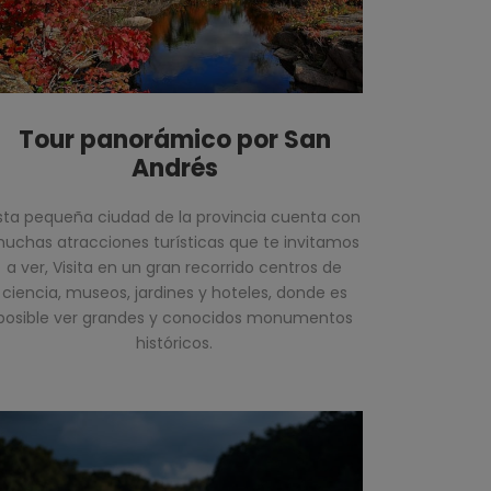
Tour panorámico por San
Andrés
sta pequeña ciudad de la provincia cuenta con
uchas atracciones turísticas que te invitamos
a ver, Visita en un gran recorrido centros de
ciencia, museos, jardines y hoteles, donde es
posible ver grandes y conocidos monumentos
históricos.