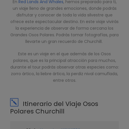
En
Red Lands And Whales
, hemos preparado para ti,
un viaje lleno de grandes emociones, donde podrás
disfrutar y conocer de toda la vida silvestre que
ofrece este espectacular destino. En este viaje vivirás
la experiencia de observar de forma cercana los
Grandes Osos Polares. Podrás tomar fotografías, para
llevarte un gran recuerdo de Churchill.
Este es un viaje en el que además de los Osos
polares, que es la principal atracción para muchos,
durante el tour podrás observar otras especies como:
zorro ártico, la liebre ártica, la perdiz nival camuflada,
entre otros.
Itinerario del Viaje Osos
Polares Churchill