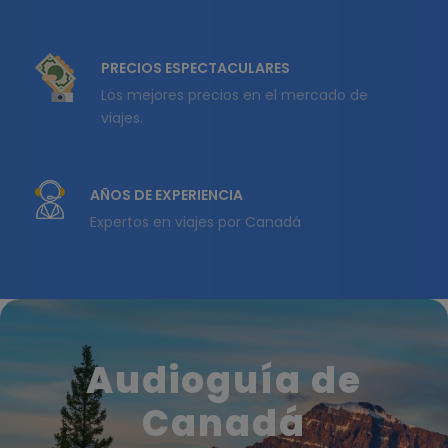
PRECIOS ESPECTACULARES
Los mejores precios en el mercado de
viajes.
AÑOS DE EXPERIENCIA
Expertos en viajes por Canadá
Audioguía de
Canadá