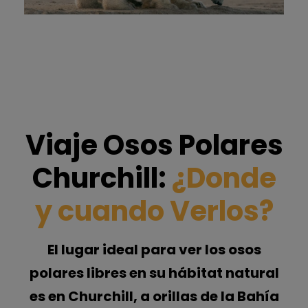
Viaje Osos Polares
Churchill:
¿Donde
y cuando Verlos?
El lugar ideal para ver los osos
polares libres en su hábitat natural
es en Churchill, a orillas de la Bahía