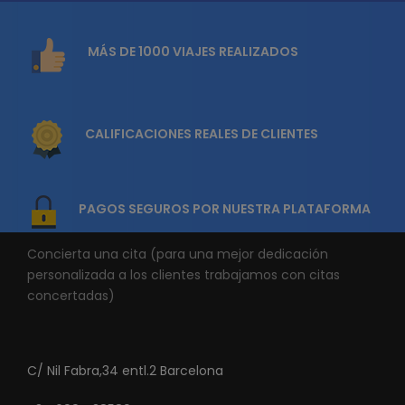
MÁS DE 1000 VIAJES REALIZADOS
CALIFICACIONES REALES DE CLIENTES
PAGOS SEGUROS POR NUESTRA PLATAFORMA
Concierta una cita (para una mejor dedicación
personalizada a los clientes trabajamos con citas
concertadas)
C/ Nil Fabra,34 entl.2 Barcelona