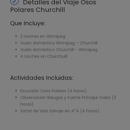
Detalles del Viaje Osos
Polares Churchill
Que Incluye:
2 noches en Winnipeg
Vuelo doméstico Winnipeg – Churchill
Vuelo doméstico Churchill – Winnipeg
4 noches en Churchuill
Actividades Incluidas:
Excursión Osos Polares (4 horas)
Observación Belugas y Fuerte Príncipe Gales (3
horas)
Safari de Vida Salvaje en 4*4 (4 horas)