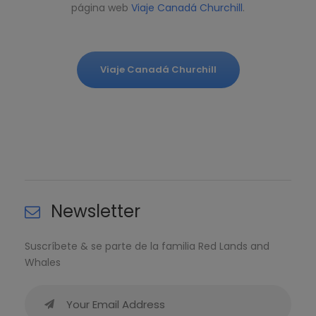
página web
Viaje Canadá Churchill
.
Viaje Canadá Churchill
Newsletter
Suscríbete & se parte de la familia Red Lands and
Whales