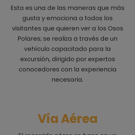
Esta es una de las maneras que más
gusta y emociona a todos los
visitantes que quieren ver a los Osos
Polares; se realiza a través de un
vehículo capacitado para la
excursión, dirigido por expertos
conocedores con la experiencia
necesaria.
Vía Aérea