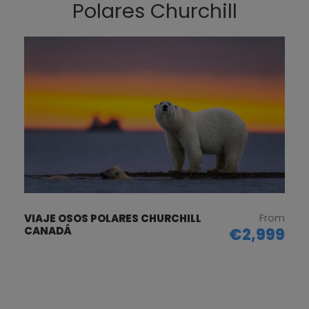
Polares Churchill
From
VIAJE OSOS POLARES CHURCHILL
CANADÁ
€2,999