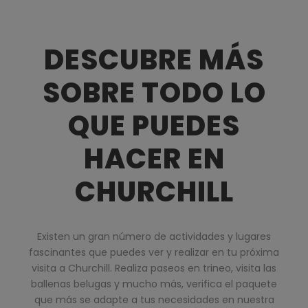
DESCUBRE MÁS
SOBRE TODO LO
QUE PUEDES
HACER EN
CHURCHILL
Existen un gran número de actividades y lugares
fascinantes que puedes ver y realizar en tu próxima
visita a Churchill. Realiza paseos en trineo, visita las
ballenas belugas y mucho más, verifica el paquete
que más se adapte a tus necesidades en nuestra