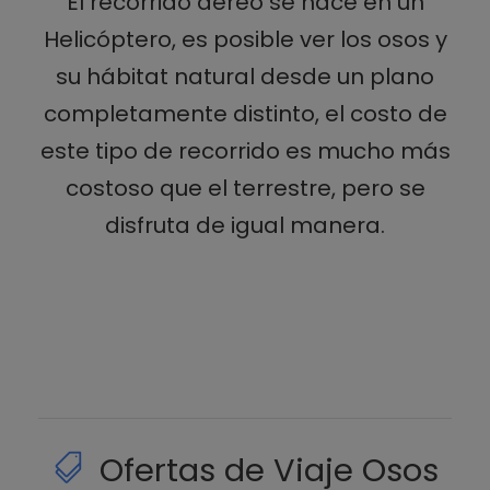
El recorrido aéreo se hace en un
Helicóptero, es posible ver los osos y
su hábitat natural desde un plano
completamente distinto, el costo de
este tipo de recorrido es mucho más
costoso que el terrestre, pero se
disfruta de igual manera.
Ofertas de Viaje Osos