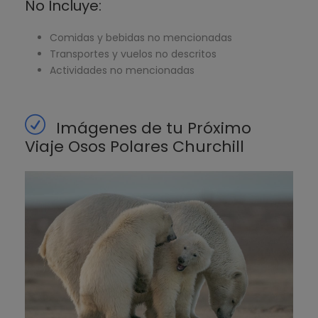
No Incluye:
Comidas y bebidas no mencionadas
Transportes y vuelos no descritos
Actividades no mencionadas
Imágenes de tu Próximo
Viaje Osos Polares Churchill