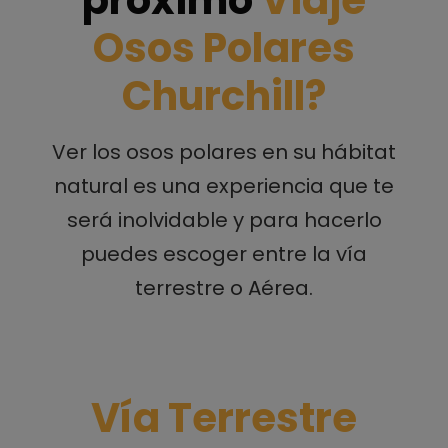
Osos Polares
Churchill?
Ver los osos polares en su hábitat
natural es una experiencia que te
será inolvidable y para hacerlo
puedes escoger entre la vía
terrestre o Aérea.
Vía Terrestre