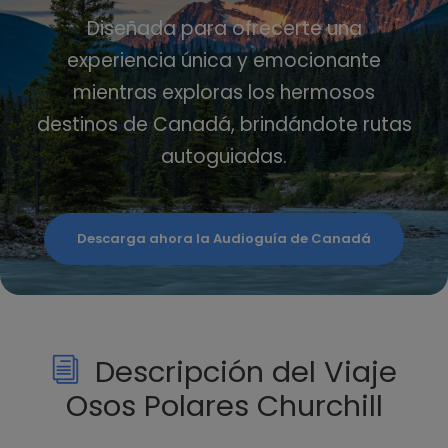
Diseñada para ofrecerte una
experiencia única y emocionante
mientras exploras los hermosos
destinos de Canadá, brindándote rutas
autoguiadas.
Descarga ahora la Audioguía de Canadá
Descripción del Viaje
Osos Polares Churchill