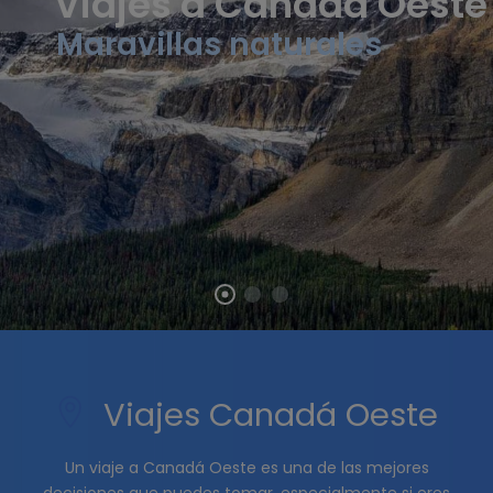
Viajes a Canadá Oeste
Maravillas naturales
Viajes Canadá Oeste
Un viaje a Canadá Oeste es una de las mejores