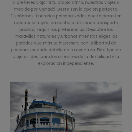
Si prefieres viajar a tu propio ritmo, nuestros viajes a
medida por Canadá Oeste son la opción perfecta.
Diseñamos itinerarios personalizados que te permiten
recorrer la región en coche o utilizando transporte
público, según tus preferencias. Descubre las
maravillas naturales y urbanas mientras eliges las
paradas que más te interesen, con la libertad de
personalizar cada detalle de tu aventura. Este tipo de
viaje es ideal para los amantes de la flexibilidad y la
exploración independiente.