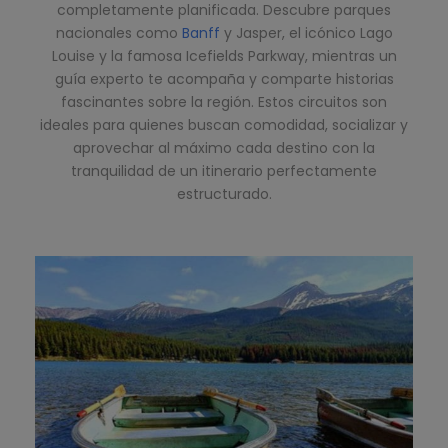
completamente planificada. Descubre parques
nacionales como
Banff
y Jasper, el icónico Lago
Louise y la famosa Icefields Parkway, mientras un
guía experto te acompaña y comparte historias
fascinantes sobre la región. Estos circuitos son
ideales para quienes buscan comodidad, socializar y
aprovechar al máximo cada destino con la
tranquilidad de un itinerario perfectamente
estructurado.