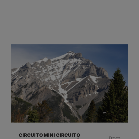
CIRCUITO MINI CIRCUITO
From