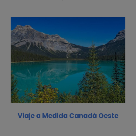
Viaje a Medida Canadá Oeste