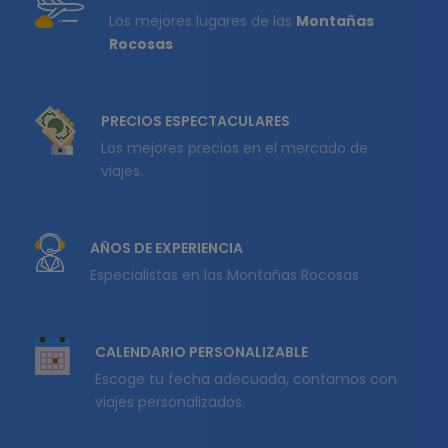
Los mejores lugares de las
Montañas
Rocosas
PRECIOS ESPECTACULARES
Los mejores precios en el mercado de
viajes.
AÑOS DE EXPERIENCIA
Especialistas en las Montañas Rocosas
CALENDARIO PERSONALIZABLE
Escoge tu fecha adecuada, contamos con
viajes personalizados.