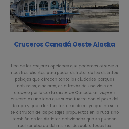
Cruceros Canadá Oeste Alaska
Una de las mejores opciones que podemos ofrecer a
nuestros clientes para poder disfrutar de los distintos
paisajes que ofrecen tanto las ciudades, parques
naturales, glaciares, es a través de una viaje en
crucero por la costa oeste de Canadá, un viaje en
crucero es una idea que suma fuerza con el paso del
tiempo y que a los turistas emociona, ya que no solo
se disfrutan de los paisajes propuestos en la ruta, sino
también de las distintas actividades que se pueden
realizar abordo del mismo, descubre todas las