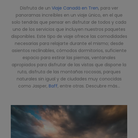
Disfruta de un
Viaje Canadá en Tren
, para ver
panoramas increíbles en un viaje único, en el que
solo tendrás que pensar en disfrutar de todos y cada
uno de los servicios que incluyen nuestros paquetes
disponibles. Este tipo de viaje ofrece las comodidades
necesarias para relajarte durante el mismo; desde
asientos reclinables, cómodos dormitorios, suficiente
espacio para estirar las piernas, ventanales
apropiados para disfrutar de las vistas que dispone la
ruta, disfruta de las montañas rocosas, parques
naturales sin igual y de ciudades muy conocidas
como Jasper,
Baff
, entre otras. Descubre más…