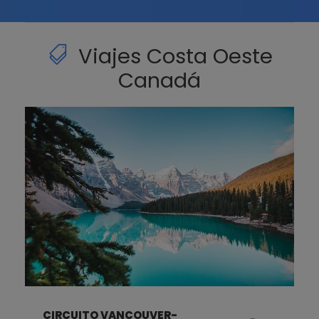
Viajes Costa Oeste
Canadá
CIRCUITO VANCOUVER-