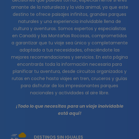
decisiones que puedes tomar, especialmente si eres
amante de la naturaleza y la vida animal, ya que este
destino te ofrece paisajes infinitos, grandes parques
naturales y una experiencia inolvidable llena de
cultura y aventuras. Somos expertos y especialistas
en Canadá y las Montañas Rocosas, comprometidos
a garantizar que tu viaje sea único y completamente
adaptado a tus necesidades, ofreciéndote las
mejores recomendaciones y servicios. En esta página
encontrarás toda la información necesaria para
planificar tu aventura, desde circuitos organizados y
rutas en coche hasta viajes en tren, cruceros y guías
para disfrutar de los impresionantes parques
nacionales y actividades al aire libre.
¡Todo lo que necesitas para un viaje inolvidable
está aquí!
DESTINOS SIN IGUALES