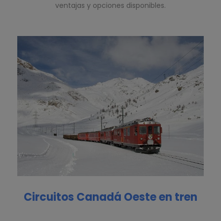
ventajas y opciones disponibles.
Circuitos Canadá Oeste en tren