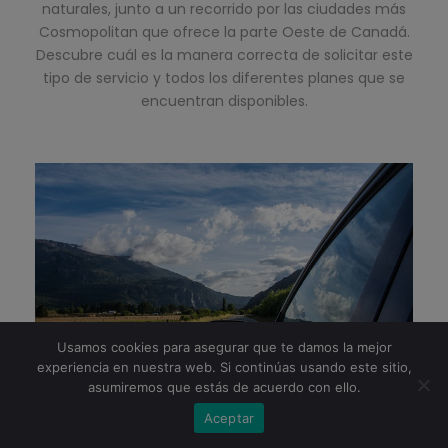
naturales, junto a un recorrido por las ciudades más
Cosmopolitan que ofrece la parte Oeste de Canadá.
Descubre cuál es la manera correcta de solicitar este
tipo de servicio y todos los diferentes planes que se
encuentran disponibles.
Usamos cookies para asegurar que te damos la mejor
experiencia en nuestra web. Si continúas usando este sitio,
asumiremos que estás de acuerdo con ello.
Aceptar