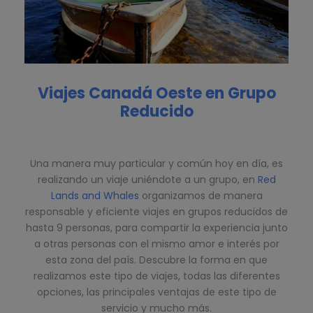
Viajes Canadá Oeste en Grupo
Reducido
Una manera muy particular y común hoy en día, es
realizando un viaje uniéndote a un grupo, en
Red
Lands and Whales
organizamos de manera
responsable y eficiente viajes en grupos reducidos de
hasta 9 personas, para compartir la experiencia junto
a otras personas con el mismo amor e interés por
esta zona del país. Descubre la forma en que
realizamos este tipo de viajes, todas las diferentes
opciones, las principales ventajas de este tipo de
servicio y mucho más.