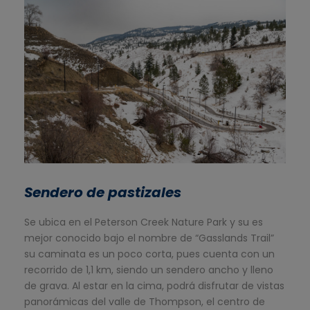
Sendero de pastizales
Se ubica en el Peterson Creek Nature Park y su es
mejor conocido bajo el nombre de “Gasslands Trail”
su caminata es un poco corta, pues cuenta con un
recorrido de 1,1 km, siendo un sendero ancho y lleno
de grava. Al estar en la cima, podrá disfrutar de vistas
panorámicas del valle de Thompson, el centro de