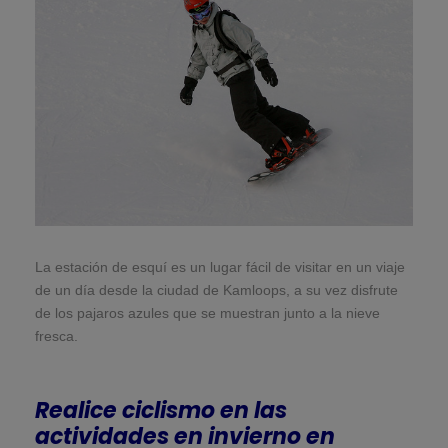
La estación de esquí es un lugar fácil de visitar en un viaje
de un día desde la ciudad de Kamloops, a su vez disfrute
de los pajaros azules que se muestran junto a la nieve
fresca.
Realice ciclismo en las
actividades en invierno en