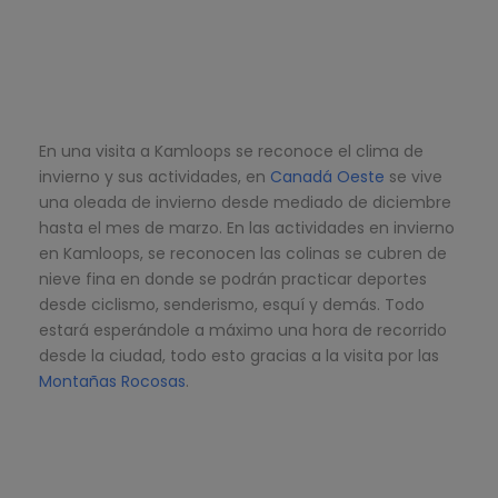
En una visita a Kamloops se reconoce el clima de
invierno y sus actividades, en
Canadá Oeste
se vive
una oleada de invierno desde mediado de diciembre
hasta el mes de marzo. En las actividades en invierno
en Kamloops, se reconocen las colinas se cubren de
nieve fina en donde se podrán practicar deportes
desde ciclismo, senderismo, esquí y demás. Todo
estará esperándole a máximo una hora de recorrido
desde la ciudad, todo esto gracias a la visita por las
Montañas Rocosas
.