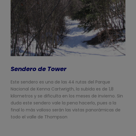
Sendero de Tower
Este sendero es una de las 44 rutas del Parque
Nacional de Kenna Cartwrigth, la subida es de 1,8
kilometros y se dificulta en los meses de invierno. Sin
duda este sendero vale la pena hacerlo, pues a la
final lo más valioso serán las vistas panorámicas de
todo el valle de Thompson