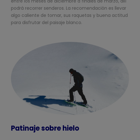
entre los meses de diciembre a finales de marzo, allí
podrá recorrer senderos. La recomendación es llevar
algo caliente de tomar, sus raquetas y buena actitud
para disfrutar del paisaje blanco.
Patinaje sobre hielo