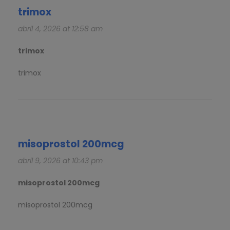
trimox
abril 4, 2026 at 12:58 am
trimox
trimox
misoprostol 200mcg
abril 9, 2026 at 10:43 pm
misoprostol 200mcg
misoprostol 200mcg