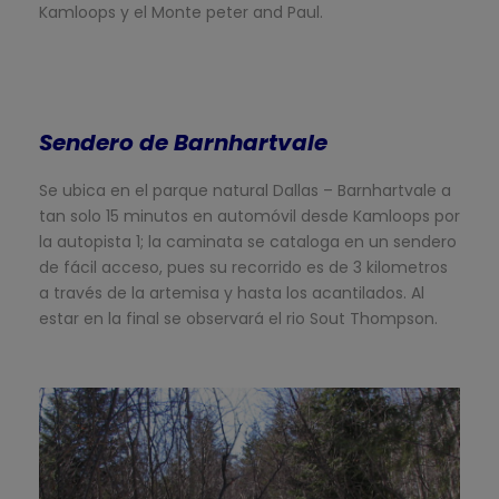
Kamloops y el Monte peter and Paul.
Sendero de Barnhartvale
Se ubica en el parque natural Dallas – Barnhartvale a
tan solo 15 minutos en automóvil desde Kamloops por
la autopista 1; la caminata se cataloga en un sendero
de fácil acceso, pues su recorrido es de 3 kilometros
a través de la artemisa y hasta los acantilados. Al
estar en la final se observará el rio Sout Thompson.