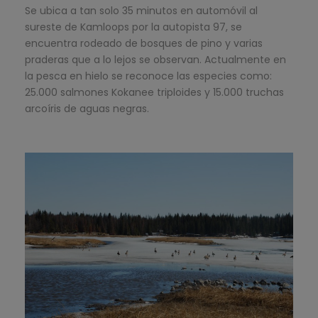
Se ubica a tan solo 35 minutos en automóvil al
sureste de Kamloops por la autopista 97, se
encuentra rodeado de bosques de pino y varias
praderas que a lo lejos se observan. Actualmente en
la pesca en hielo se reconoce las especies como:
25.000 salmones Kokanee triploides y 15.000 truchas
arcoíris de aguas negras.