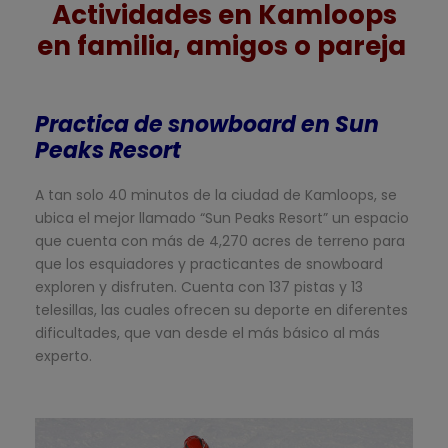
Actividades en Kamloops
en familia, amigos o pareja
Practica de snowboard en Sun
Peaks Resort
A tan solo 40 minutos de la ciudad de Kamloops, se
ubica el mejor llamado “Sun Peaks Resort” un espacio
que cuenta con más de 4,270 acres de terreno para
que los esquiadores y practicantes de snowboard
exploren y disfruten. Cuenta con 137 pistas y 13
telesillas, las cuales ofrecen su deporte en diferentes
dificultades, que van desde el más básico al más
experto.