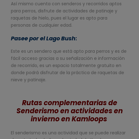
Así mismo cuenta con senderos y recorridos aptos
para perros, disfrute de actividades de patinaje y
raquetas de hielo, pues el lugar es apto para
personas de cualquier edad.
Pasee por el Lago Bush
:
Este es un sendero que está apto para perros y es de
fácil acceso gracias a su señalización e información
de recorrido, es un espacio totalmente gratuito en
donde podrá disfrutar de la práctica de raquetas de
nieve y patinaje.
Rutas complementarias de
Senderismo en actividades en
invierno en Kamloops
El senderismo es una actividad que se puede realizar