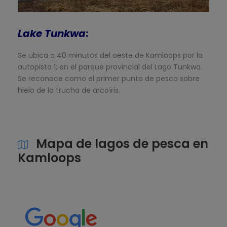
Lake Tunkwa
:
Se ubica a 40 minutos del oeste de Kamloops por la
autopista 1; en el parque provincial del Lago Tunkwa.
Se reconoce como el primer punto de pesca sobre
hielo de la trucha de arcoíris.
Mapa de lagos de pesca en
Kamloops