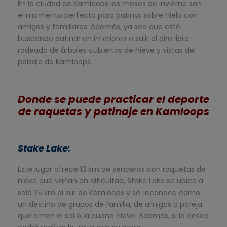
En la ciudad de Kamloops los meses de invierno son
el momento perfecto para patinar sobre hielo con
amigos y familiares. Además, ya sea que esté
buscando patinar en interiores o salir al aire libre
rodeado de árboles cubiertos de nieve y vistas del
paisaje de Kamloops.
Donde se puede practicar el deporte
de raquetas y patinaje en Kamloops
Stake Lake
:
Este lugar ofrece 13 km de senderos con raquetas de
nieve que varían en dificultad, Stake Lake se ubica a
solo 25 km al sur de Kamloops y se reconoce como
un destino de grupos de familia, de amigos o pareja
que amen el sol o la buena nieve. Además, si lo desea