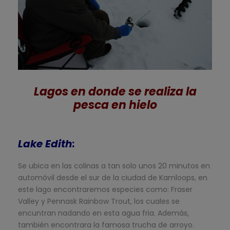
Lagos en donde se realiza la
pesca en hielo
Lake Edith
:
Se ubica en las colinas a tan solo unos 20 minutos en
automóvil desde el sur de la ciudad de Kamloops, en
este lago encontraremos especies como: Fraser
Valley y Pennask Rainbow Trout, los cuales se
encuntran nadando en esta agua fria. Además,
también encontrara la famosa trucha de arroyo.