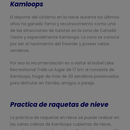
Kamloops
El deporte del ciclismo en la nieve durante los últimos
años ha ganado fama y reconocimiento como una
de las atracciones de turistas en la zona de Canadá
Oeste y especialmente Kamloops. La zona se conoce
por ser el nacimiento del freeride y poseer varios
senderos.
Por eso la recomendación es a visitar el Isobel Lake
Recreational Trails un lugar de 17 km al noroeste de
Kamloops, hogar de más de 30 senderos preservados
para disfrutar en familia, amigos o pareja.
Practica de raquetas de nieve
La práctica de raquetas en nieve se puede realizar en
las varias colinas de Kamloops cubiertas de nieve,