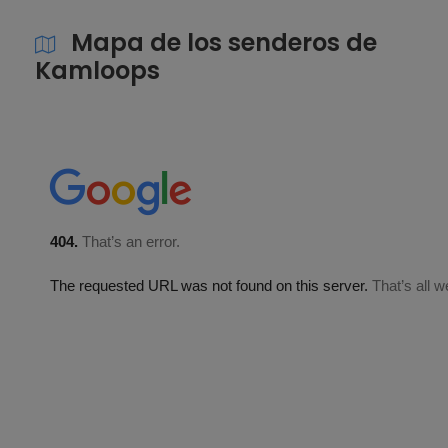
Mapa de los senderos de
Kamloops