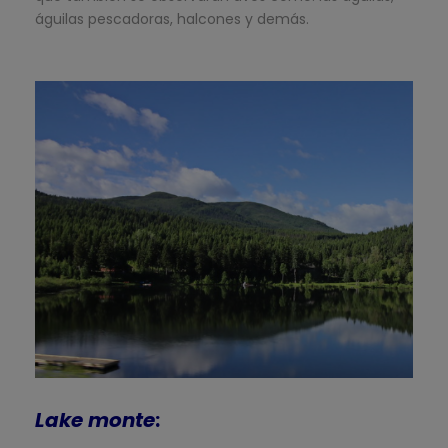
águilas pescadoras, halcones y demás.
Lake monte
: