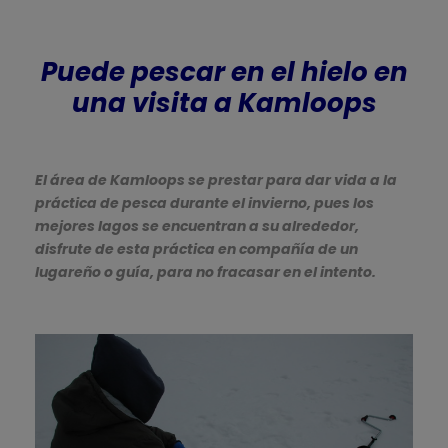
Puede pescar en el hielo en
una visita a Kamloops
El área de Kamloops se prestar para dar vida a la
práctica de pesca durante el invierno, pues los
mejores lagos se encuentran a su alrededor,
disfrute de esta práctica en compañía de un
lugareño o guía, para no fracasar en el intento.