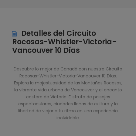
Detalles del Circuito
Rocosas-Whistler-Victoria-
Vancouver 10 Días
Descubre lo mejor de Canadá con nuestro Circuito
Rocosas-Whistler-Victoria-Vancouver 10 Días.
Explora la majestuosidad de las Montañas Rocosas,
la vibrante vida urbana de Vancouver y el encanto
costero de Victoria. Disfruta de paisajes
espectaculares, ciudades llenas de cultura y la
libertad de viajar a tu ritmo en una experiencia
inolvidable.