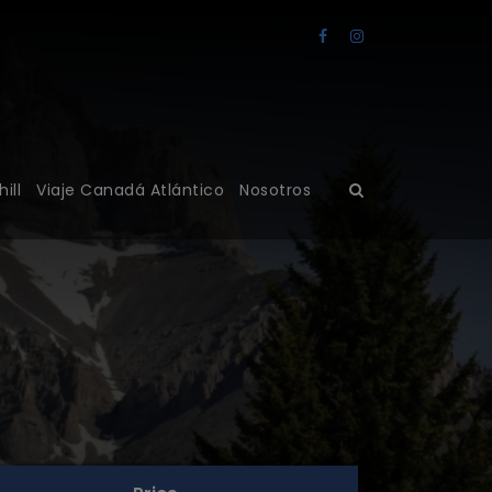
ill
Viaje Canadá Atlántico
Nosotros