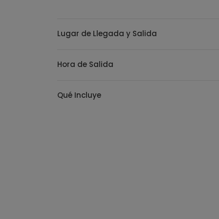
Lugar de Llegada y Salida
Hora de Salida
Qué Incluye