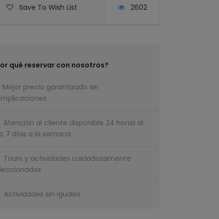
Save To Wish List
2602
or qué reservar con nosotros?
Mejor precio garantizado sin
mplicaciones
Atención al cliente disponible 24 horas al
a, 7 días a la semana
Tours y actividades cuidadosamente
leccionados
Actividades sin iguales