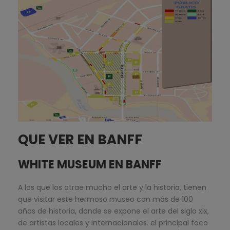
QUE VER EN BANFF
WHITE MUSEUM EN BANFF
A los que los atrae mucho el arte y la historia, tienen
que visitar este hermoso museo con más de 100
años de historia, donde se expone el arte del siglo xix,
de artistas locales y internacionales. el principal foco