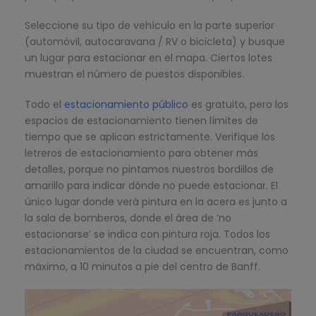
Seleccione su tipo de vehículo en la parte superior
(automóvil, autocaravana / RV o bicicleta) y busque
un lugar para estacionar en el mapa. Ciertos lotes
muestran el número de puestos disponibles.
Todo el
estacionamiento público
es gratuito, pero los
espacios de estacionamiento tienen límites de
tiempo que se aplican estrictamente. Verifique los
letreros de estacionamiento para obtener más
detalles, porque no pintamos nuestros bordillos de
amarillo para indicar dónde no puede estacionar. El
único lugar donde verá pintura en la acera es junto a
la sala de bomberos, donde el área de ‘no
estacionarse’ se indica con pintura roja. Todos los
estacionamientos de la ciudad se encuentran, como
máximo, a 10 minutos a pie del centro de Banff.