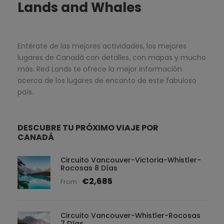
Lands and Whales
Entérate de las mejores actividades, los mejores
lugares de Canadá con detalles, con mapas y mucho
más. Red Lands te ofrece la mejor información
acerca de los lugares de encanto de este fabuloso
país.
DESCUBRE TU PRÓXIMO VIAJE POR
CANADÁ
Circuito Vancouver-Victoria-Whistler-
Rocosas 8 Días
€2,685
From
Circuito Vancouver-Whistler-Rocosas
7 Días