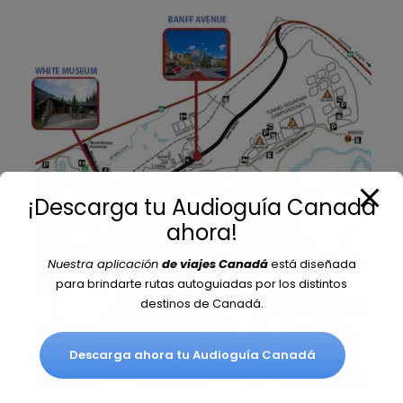
¡Descarga tu Audioguía Canadá
ahora!
Nuestra aplicación
de viajes Canadá
está diseñada
para brindarte rutas autoguiadas por los distintos
destinos de Canadá.
Descarga ahora tu Audioguía Canadá