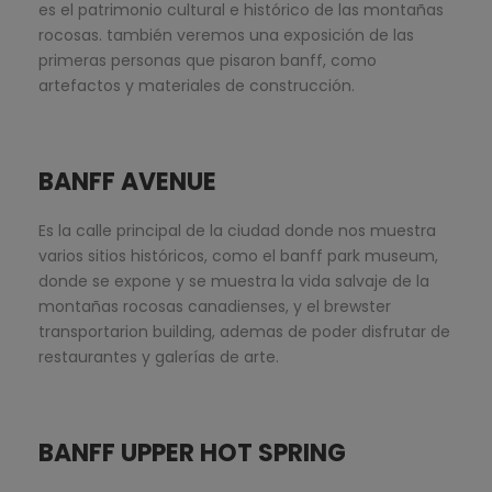
es el patrimonio cultural e histórico de las montañas
rocosas. también veremos una exposición de las
primeras personas que pisaron banff, como
artefactos y materiales de construcción.
BANFF AVENUE
Es la calle principal de la ciudad donde nos muestra
varios sitios históricos, como el banff park museum,
donde se expone y se muestra la vida salvaje de la
montañas rocosas canadienses, y el brewster
transportarion building, ademas de poder disfrutar de
restaurantes y galerías de arte.
BANFF UPPER HOT SPRING