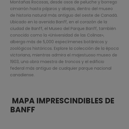
Montañas Rocosas, desde osos de peluche y borrego
cimarrón hasta pájaros y abejas, dentro del museo
de historia natural más antiguo del oeste de Canadá.
Ubicado en la avenida Banff, en el corazón de la
ciudad de Banff, el Museo del Parque Banff, también
conocido como la «Universidad de las Colinas»,
alberga más de 5,000 especímenes botánicos y
zoológicos históricos. Explore la colección de la época
victoriana, mientras admira el majestuoso museo de
1903, una obra maestra de troncos y el edificio
federal más antiguo de cualquier parque nacional
canadiense.
MAPA IMPRESCINDIBLES DE
BANFF