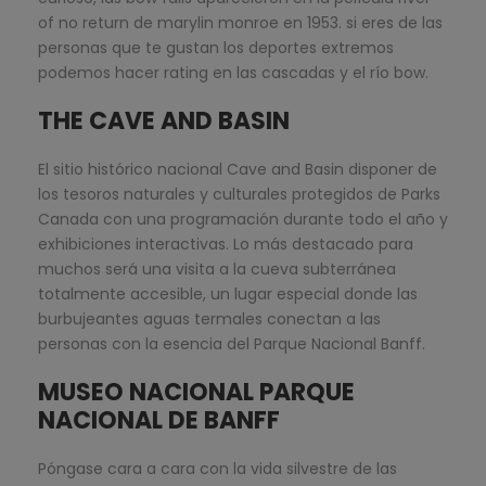
of no return de marylin monroe en 1953. si eres de las
personas que te gustan los deportes extremos
podemos hacer rating en las cascadas y el río bow.
THE CAVE AND BASIN
El sitio histórico nacional Cave and Basin disponer de
los tesoros naturales y culturales protegidos de Parks
Canada con una programación durante todo el año y
exhibiciones interactivas. Lo más destacado para
muchos será una visita a la cueva subterránea
totalmente accesible, un lugar especial donde las
burbujeantes aguas termales conectan a las
personas con la esencia del Parque Nacional Banff.
MUSEO NACIONAL PARQUE
NACIONAL DE BANFF
Póngase cara a cara con la vida silvestre de las