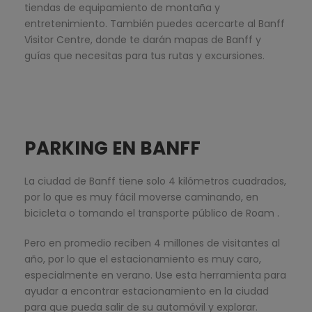
tiendas de equipamiento de montaña y
entretenimiento. También puedes acercarte al Banff
Visitor Centre, donde te darán mapas de Banff y
guías que necesitas para tus rutas y excursiones.
PARKING EN BANFF
La ciudad de Banff tiene solo 4 kilómetros cuadrados,
por lo que es muy fácil moverse caminando, en
bicicleta o tomando el transporte público de Roam .
Pero en promedio reciben 4 millones de visitantes al
año, por lo que el estacionamiento es muy caro,
especialmente en verano. Use esta herramienta para
ayudar a encontrar estacionamiento en la ciudad
para que pueda salir de su automóvil y explorar.