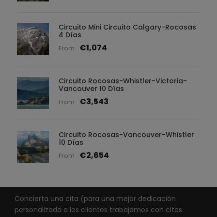
Circuito Mini Circuito Calgary-Rocosas
4 Días
€1,074
From
Circuito Rocosas-Whistler-Victoria-
Vancouver 10 Días
€3,543
From
Circuito Rocosas-Vancouver-Whistler
10 Días
€2,654
From
Concierta una cita (para una mejor dedicación
personalizada a los clientes trabajamos con citas