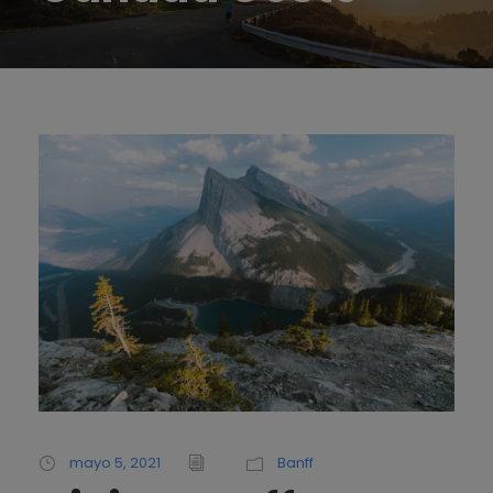
mayo 5, 2021
Banff