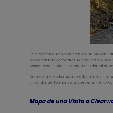
En el recorrido se observarán las
Helmcken Fal
paseo hacia las cataratas se encuentra a sólo 
cascada cae sobre la escarpa occidental de
M
Durante la visita la meta será llegar a la plat
circundantes formando una escena memorabl
Mapa de una Visita a Clearw