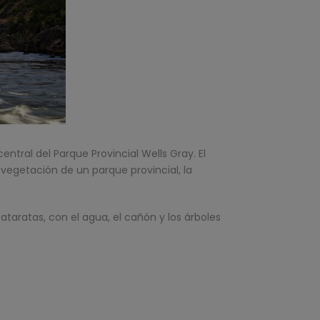
entral del Parque Provincial Wells Gray. El
vegetación de un parque provincial, la
ataratas, con el agua, el cañón y los árboles