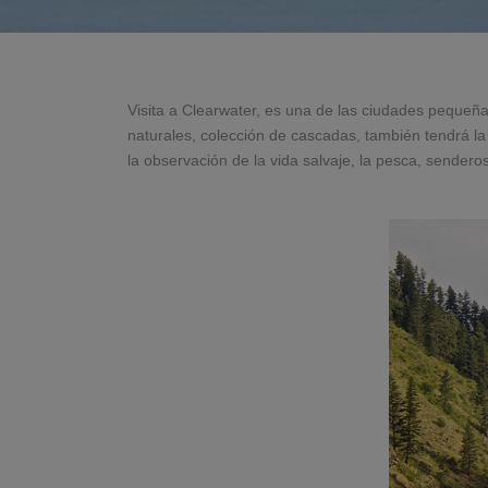
Visita a Clearwater, es una de las ciudades pequeñ
naturales, colección de cascadas, también tendrá la 
la observación de la vida salvaje, la pesca, sender