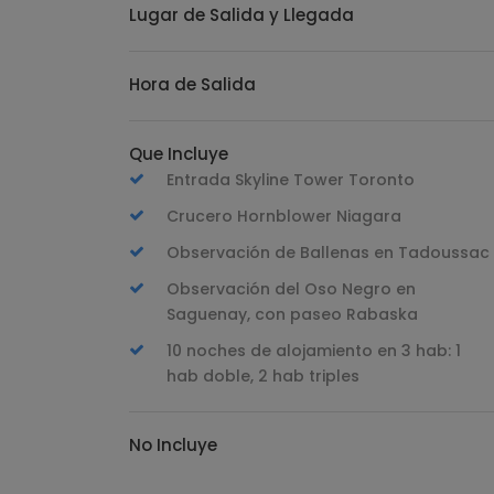
Lugar de Salida y Llegada
Hora de Salida
Que Incluye
Entrada Skyline Tower Toronto
Crucero Hornblower Niagara
Observación de Ballenas en Tadoussac
Observación del Oso Negro en
Saguenay, con paseo Rabaska
10 noches de alojamiento en 3 hab: 1
hab doble, 2 hab triples
No Incluye