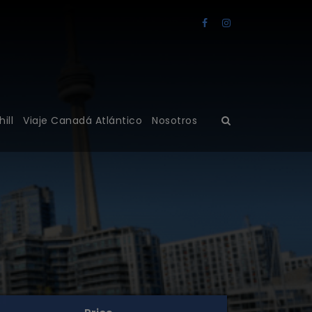
ill
Viaje Canadá Atlántico
Nosotros