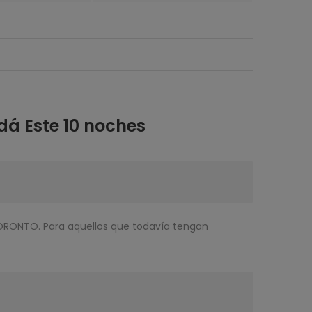
adá Este 10 noches
ORONTO. Para aquellos que todavía tengan