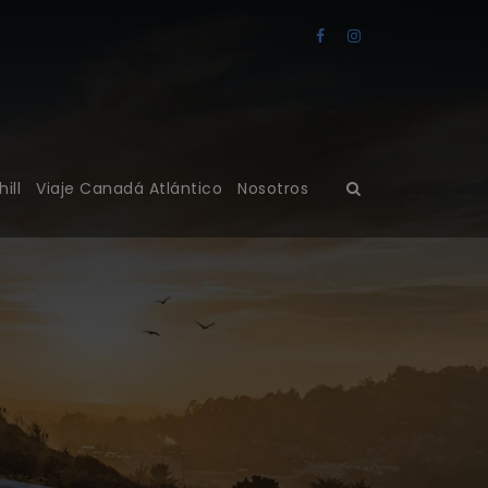
ill
Viaje Canadá Atlántico
Nosotros