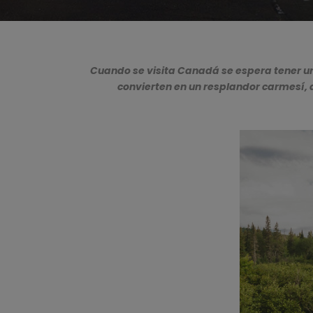
Cuando se visita Canadá se espera tener un
convierten en un resplandor carmesí, d