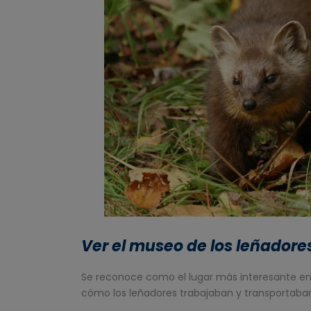
Ver el museo de los leñadore
Se reconoce como el lugar más interesante en 
cómo los leñadores trabajaban y transportaban 