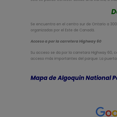
D
Se encuentra en el centro sur de Ontario a 300 
organizadas por el Este de Canadá.
Acceso a por la carretera Highway 60
Su acceso se da por la carretara Highway 60,
acceso más importantes del parque: La puerta O
Mapa de Algoquin National P