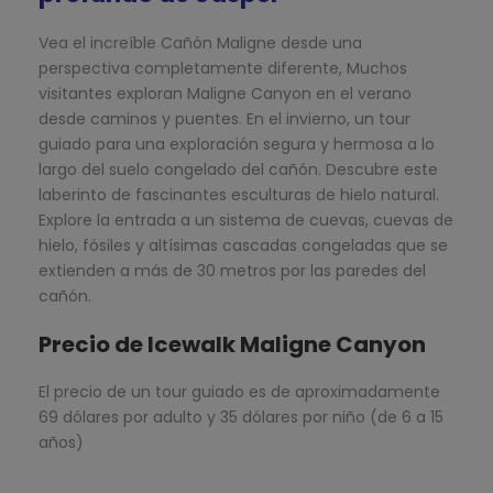
Vea el increíble Cañón Maligne desde una
perspectiva completamente diferente, Muchos
visitantes exploran Maligne Canyon en el verano
desde caminos y puentes. En el invierno, un tour
guiado para una exploración segura y hermosa a lo
largo del suelo congelado del cañón. Descubre este
laberinto de fascinantes esculturas de hielo natural.
Explore la entrada a un sistema de cuevas, cuevas de
hielo, fósiles y altísimas cascadas congeladas que se
extienden a más de 30 metros por las paredes del
cañón.
Precio de Icewalk Maligne Canyon
El precio de un tour guiado es de aproximadamente
69 dólares por adulto y 35 dólares por niño (de 6 a 15
años)