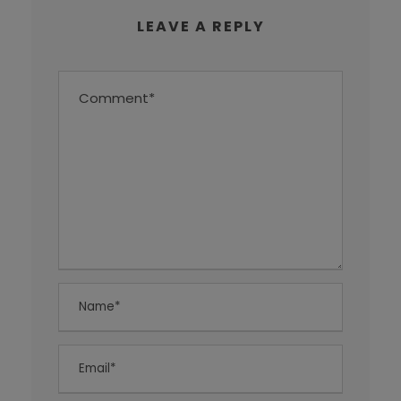
LEAVE A REPLY