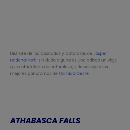
Disfrute de las Cascadas y Cataratas de
Jasper
National Park
sin duda alguna es una odisea un viaje
que estará lleno de naturaleza, vida salvaje y los
mejores panoramas de
Canadá Oeste
ATHABASCA FALLS