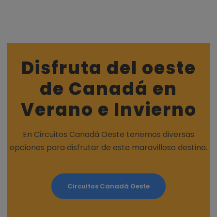
Disfruta del oeste
de Canadá en
Verano e Invierno
En Circuitos Canadá Oeste tenemos diversas
opciones para disfrutar de este maravilloso destino.
Circuitos Canadá Oeste