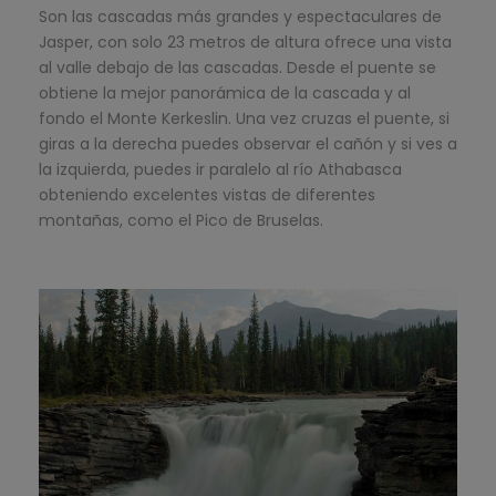
Son las cascadas más grandes y espectaculares de
Jasper, con solo 23 metros de altura ofrece una vista
al valle debajo de las cascadas. Desde el puente se
obtiene la mejor panorámica de la cascada y al
fondo el Monte Kerkeslin. Una vez cruzas el puente, si
giras a la derecha puedes observar el cañón y si ves a
la izquierda, puedes ir paralelo al río Athabasca
obteniendo excelentes vistas de diferentes
montañas, como el Pico de Bruselas.