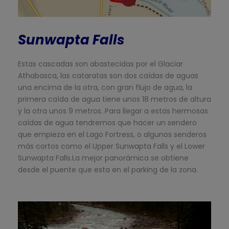
Sunwapta Falls
Estas cascadas son abastecidas por el Glaciar
Athabasca, las cataratas son dos caídas de aguas
una encima de la otra, con gran flujo de agua, la
primera caída de agua tiene unos 18 metros de altura
y la otra unos 9 metros. Para llegar a estas hermosas
caídas de agua tendremos que hacer un sendero
que empieza en el Lago Fortress, o algunos senderos
más cortos como el Upper Sunwapta Falls y el Lower
Sunwapta Falls.La mejor panorámica se obtiene
desde el puente que esta en el parking de la zona.