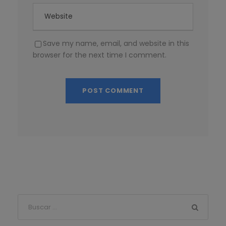
Save my name, email, and website in this
browser for the next time I comment.