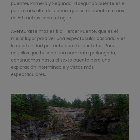
puentes Primero y Segundo. El segundo puente es el
punto más alto del cañón, que se encuentra a más
de 50 metros sobre el agua.
Aventurarse más es ir al Tercer Puente, que es el
mejor lugar para ver una espectacular cascada y es
la oportunidad perfecta para tomar fotos. Para
aquellos que buscan una caminata prolongada,
continuamos hasta el sexto puente para una
exploración interminable y vistas más
espectaculares.