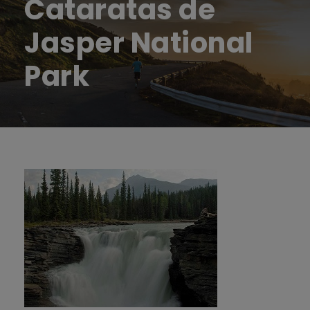
Cataratas de
Jasper National
Park