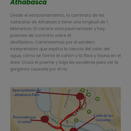
Athabasca
Desde el estacionamiento, la caminata de las
cataratas de Athabasca tiene una longitud de 1
kilómetros. El camino está pavimentado y hay
puentes de concreto sobre el
desfiladero. Caminaremos por el sendero
interpretativo que explica la ciencia del color del
agua, cómo se formó el cañón y la flora y fauna en el
área. Cruza el puente y baja las escaleras para ver la
garganta causada por el río.