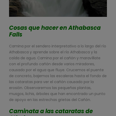
Cosas que hacer en Athabasca
Falls
Camina por el sendero interpretativo a lo largo del río
Athabasca y aprende sobre el río Athabasca y la
caída de agua. Camina por el cañón y maravíllate
con el profundo cañón desde varios miradores,
causado por el agua que fluye. Crucemos el puente
de concreto, bajemos las escaleras hasta el fondo de
las cataratas para ver el cañón causado por la
erosión. Observaremos las pequeñas plantas,
musgos, lichis, árboles que han encontrado un punto
de apoyo en las estrechas grietas del Cañón.
Caminata a las cataratas de