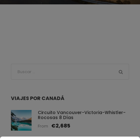
VIAJES POR CANADÁ
Circuito Vancouver-Victoria-Whistler-
Rocosas 8 Días
€2,685
From