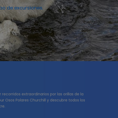
po de excursiones.
recorridos extraordinarios por las orillas de la
ur Osos Polares Churchill y descubre todos los
re.