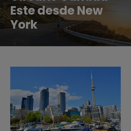
Este desde New
York