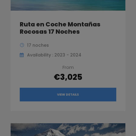
Ruta en Coche Montañas
Rocosas 17 Noches
17 noches
Availability : 2023 - 2024
From
€3,025
VIEW DETAILS