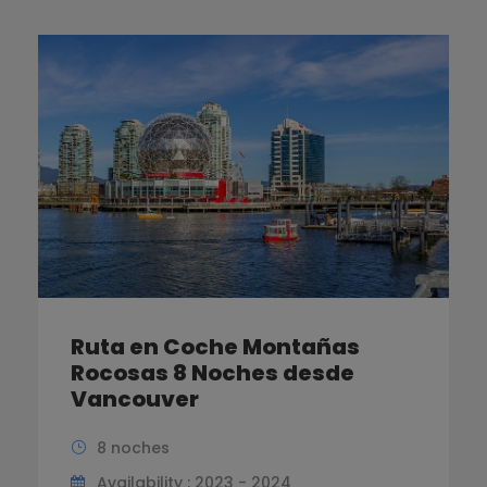
Ruta en Coche Montañas
Rocosas 8 Noches desde
Vancouver
8 noches
Availability : 2023 - 2024