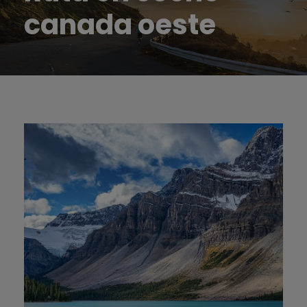
canada oeste