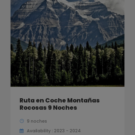
Ruta en Coche Montañas
Rocosas 9 Noches
9 noches
Availability : 2023 - 2024