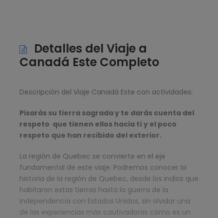
Detalles del Viaje a
Canadá Este Completo
Descripción del Viaje Canadá Este con actividades:
Pisarás su tierra sagrada y te darás cuenta del
respeto
que tienen ellos hacia tí y el poco
respeto que han recibido del exterior.
La región de Quebec se convierte en el eje
fundamental de este viaje. Podremos conocer la
historia de la región de Quebec, desde los indios que
habitaron estas tierras hasta la guerra de la
independencia con Estados Unidos, sin olvidar una
de las experiencias más cautivadoras cómo es un