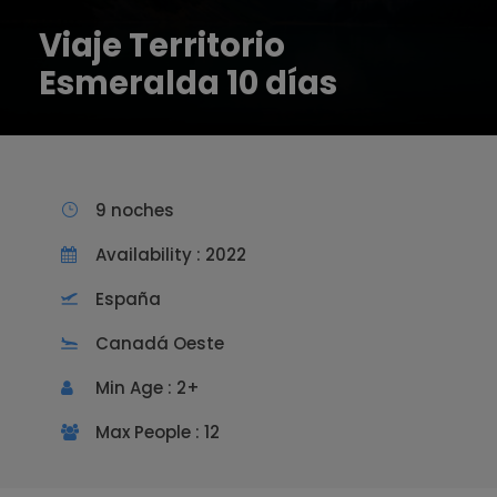
Viaje Territorio
Esmeralda 10 días
9 noches
Availability : 2022
España
Canadá Oeste
Min Age : 2+
Max People : 12