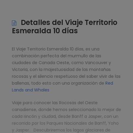
Detalles del Viaje Territorio
Esmeralda 10 días
El Viaje Territorio Esmeralda 10 días, es una
combinación perfecta del murmullo de las
ciudades de Canada Oeste, como Vancouver y
Victoria, con la majestuosidad de las montañas
rocosas y el silencio respetuoso del saber vivir de las
ballenas, todo esto con una organización de
Red
Lands and Whales
Viaje para conocer las Rocosas del Oeste
canadiense, donde hemos seleccionado lo mejor de
cada rincón y ciudad, desde Banff a Jasper, con un
recorrido por los Parques Nacionales de Banff, Yoho
y Jasper. Descubriremos los lagos glaciares de