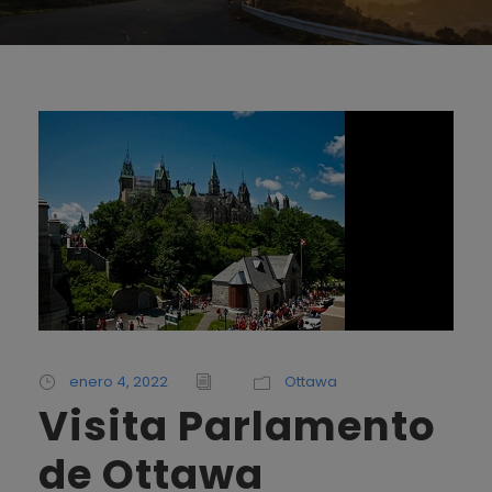
enero 4, 2022
Ottawa
Visita Parlamento
de Ottawa