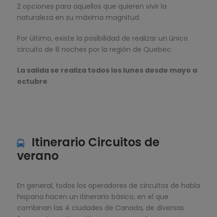
2 opciones para aquellos que quieren vivir la
naturaleza en su máxima magnitud.
Por último, existe la posibilidad de realizar un único
circuito de 8 noches por la región de Quebec.
La salida se realiza todos los lunes desde mayo a
octubre
Itinerario Circuitos de
verano
En general, todos los operadores de circuitos de habla
hispana hacen un itinerario básico, en el que
combinan las 4 ciudades de Canada, de diversas