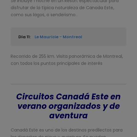
Se incluye 1 noche en un Resort espectacular para
disfrutar de la típica naturaleza de Canada Este,
como sus lagos, o senderismo.
Día 11:
Le Mauricie - Montreal
Recorrido de 255 km. Visita panorámica de Montreal,
con todos los puntos principales de interés
Circuitos Canadá Este en
verano organizados y de
aventura
Canadá Este es uno de los destinos predilectos para