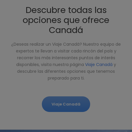
Descubre todas las
opciones que ofrece
Canadá
¿Deseas realizar un Viaje Canadá? Nuestro equipo de
expertos te llevan a visitar cada rincón del país y
recorrer los más interesantes puntos de interés
disponibles, visita nuestra página
Viaje Canadá
y
descubre las diferentes opciones que tenemos
preparado para ti.
Viaje Canadá