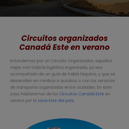
Circuitos organizados
Canadá Este en verano
Entendemos por un Circuito Organizados, aquellos
viajes con toda la logística organizada, ya sea
acompañado de un guía de habla hispana, y que se
desarrollan en minibús o autobús o con los servicios
de transporte organizados entre ciudades. En este
caso hablaremos de los
Circuitos Canadá Este
en
verano por la
zona Este del país.