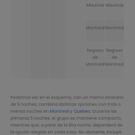
Mauricie
Mauricie
Montreal
Montreal
Regreso
Regreso
de
de
Montreal
Montreal
Podemos ver en el esquema, con un mismo itinerario
de 5 noches, combina distintas opciones con más o
menos noches en
Montreal
y
Quebec
. Durante las
primeras 5 noches, el grupo se mantiene compacto,
mientras que, a partir de la 6ta noche, dependerá de
la opción elegida en cada caso. No obstante, incluye