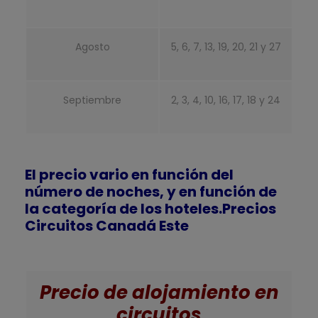
Agosto
5, 6, 7, 13, 19, 20, 21 y 27
Septiembre
2, 3, 4, 10, 16, 17, 18 y 24
El precio vario en función del
número de noches, y en función de
la categoría de los hoteles.
Precios
Circuitos Canadá Este
Precio de alojamiento en
circuitos