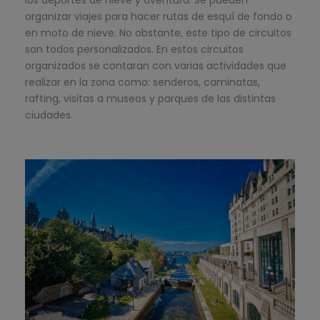
los deportes de nieve y aventura. Se pueden
organizar viajes para hacer rutas de esquí de fondo o
en moto de nieve. No obstante, este tipo de circuitos
son todos personalizados. En estos circuitos
organizados se contaran con varias actividades que
realizar en la zona como: senderos, caminatas,
rafting, visitas a museos y parques de las distintas
ciudades.