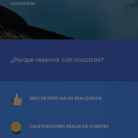
inolvidable.
¿Porque reservar con nosotros?
MÁS DE 1000 VIAJES REALIZADOS
CALIFICACIONES REALES DE CLIENTES