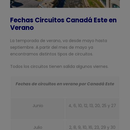
Fechas Circuitos Canadá Este en
Verano
La temporada de verano, va desde mayo hasta
septiembre. A partir del mes de mayo ya
encontramos distintos tipos de circuitos.
Todos los circuitos tienen salida algunos viernes.
Fechas de circuitos en verano por Canadá Este
Junio
4, 6, 10, 12, 13, 20, 25 y 27
Julio
2, 8, 9, 10, 16, 23, 29 y 30