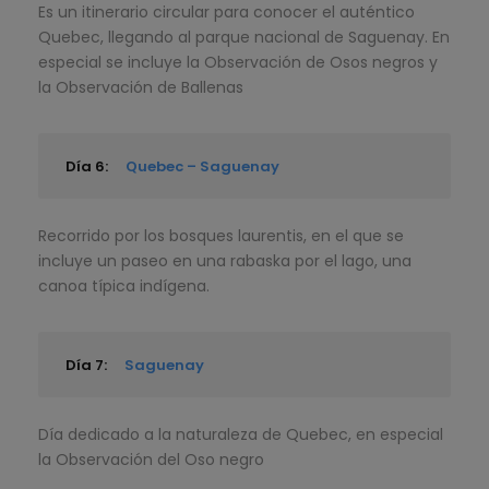
Es un itinerario circular para conocer el auténtico
Quebec, llegando al parque nacional de Saguenay. En
especial se incluye la Observación de Osos negros y
la Observación de Ballenas
Día 6:
Quebec – Saguenay
Recorrido por los bosques laurentis, en el que se
incluye un paseo en una rabaska por el lago, una
canoa típica indígena.
Día 7:
Saguenay
Día dedicado a la naturaleza de Quebec, en especial
la Observación del Oso negro