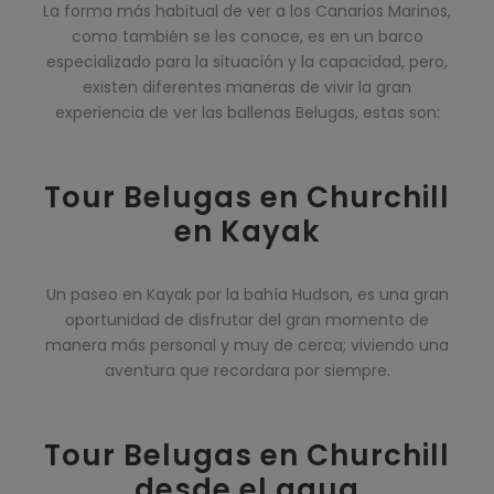
La forma más habitual de ver a los Canarios Marinos,
como también se les conoce, es en un barco
especializado para la situación y la capacidad, pero,
existen diferentes maneras de vivir la gran
experiencia de ver las ballenas Belugas, estas son:
Tour Belugas en Churchill
en Kayak
Un paseo en Kayak por la bahía Hudson, es una gran
oportunidad de disfrutar del gran momento de
manera más personal y muy de cerca; viviendo una
aventura que recordara por siempre.
Tour Belugas en Churchill
desde el agua