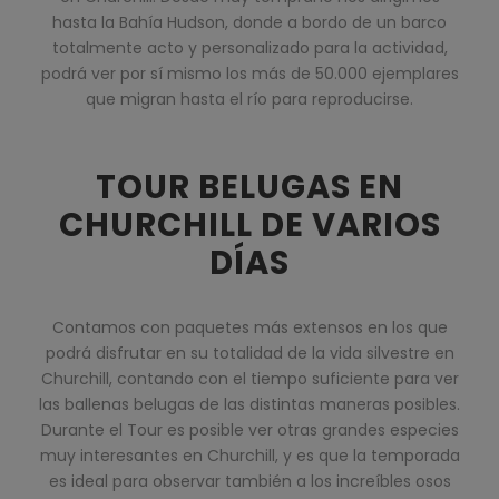
hasta la Bahía Hudson, donde a bordo de un barco
totalmente acto y personalizado para la actividad,
podrá ver por sí mismo los más de 50.000 ejemplares
que migran hasta el río para reproducirse.
TOUR BELUGAS EN
CHURCHILL DE VARIOS
DÍAS
Contamos con paquetes más extensos en los que
podrá disfrutar en su totalidad de la vida silvestre en
Churchill, contando con el tiempo suficiente para ver
las ballenas belugas de las distintas maneras posibles.
Durante el Tour es posible ver otras grandes especies
muy interesantes en Churchill, y es que la temporada
es ideal para observar también a los increíbles osos