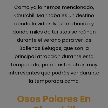
Como ya lo hemos mencionado,
Churchill Manitoba es un destino
donde la vida silvestre abunda y
donde miles de turistas se reúnen
durante el verano para ver las
Ballenas Belugas, que son la
principal atracción durante esta
temporada, pero existes otras muy
interesantes que podrás ver durante
la temporada como:
Osos Polares En