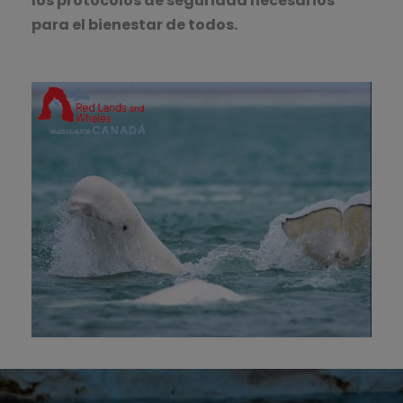
los protocolos de seguridad necesarios
para el bienestar de todos.