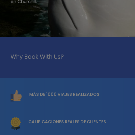
en Churchill.
Why Book With Us?
MÁS DE 1000 VIAJES REALIZADOS
CALIFICACIONES REALES DE CLIENTES