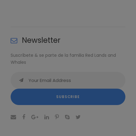
Newsletter
Suscríbete & se parte de la familia Red Lands and
Whales