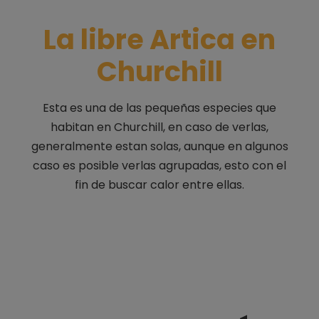
La libre Artica en
Churchill
Esta es una de las pequeñas especies que
habitan en Churchill, en caso de verlas,
generalmente estan solas, aunque en algunos
caso es posible verlas agrupadas, esto con el
fin de buscar calor entre ellas.