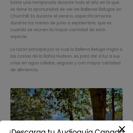
Existe una temporada durante todo el año en la que
se tiene la oportunidad de ver las Ballenas Belugas en
Churchill; Es durante el verano, específicamente
durante los meses de junio a septiembre, que es
cuando se reúnen la mayor cantidad de esta
especie.
La razón principal por la cual la Ballena Beluga migra a
las costas de la Bahía Hudson, es para dar a luz a sus
crías en agua cálidas, seguras y con mayor cantidad
de alimentos.
¡Descarga tu Audioguía Canadá