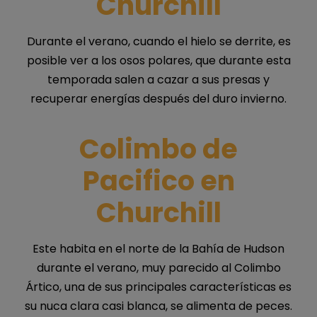
Churchill
Durante el verano, cuando el hielo se derrite, es
posible ver a los osos polares, que durante esta
temporada salen a cazar a sus presas y
recuperar energías después del duro invierno.
Colimbo de
Pacifico en
Churchill
Este habita en el norte de la Bahía de Hudson
durante el verano, muy parecido al Colimbo
Ártico, una de sus principales características es
su nuca clara casi blanca, se alimenta de peces.