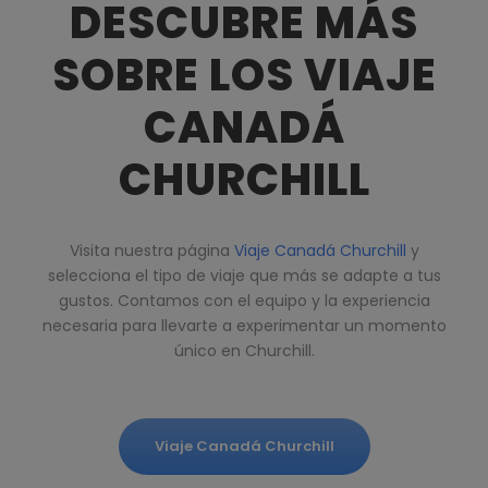
DESCUBRE MÁS
SOBRE LOS VIAJE
CANADÁ
CHURCHILL
Visita nuestra página
Viaje Canadá Churchill
y
selecciona el tipo de viaje que más se adapte a tus
gustos. Contamos con el equipo y la experiencia
necesaria para llevarte a experimentar un momento
único en Churchill.
Viaje Canadá Churchill