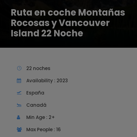
Ruta en coche Montañas
Rocosas y Vancouver
Island 22 Noche
22 noches
Availability : 2023
España
Canadá
Min Age : 2+
Max People : 16