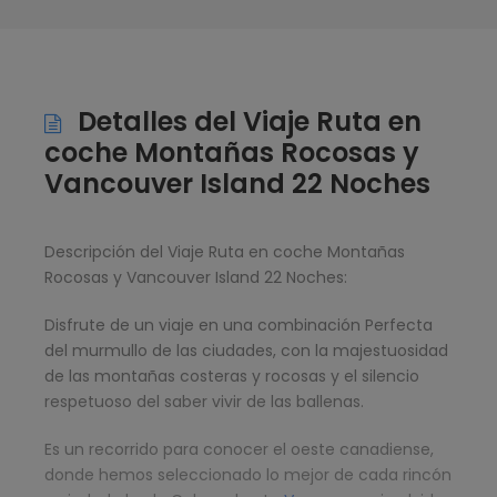
Detalles del Viaje Ruta en
coche Montañas Rocosas y
Vancouver Island 22 Noches
Descripción del Viaje Ruta en coche Montañas
Rocosas y Vancouver Island 22 Noches:
Disfrute de un viaje en una combinación Perfecta
del murmullo de las ciudades, con la majestuosidad
de las montañas costeras y rocosas y el silencio
respetuoso del saber vivir de las ballenas.
Es un recorrido para conocer el oeste canadiense,
donde hemos seleccionado lo mejor de cada rincón