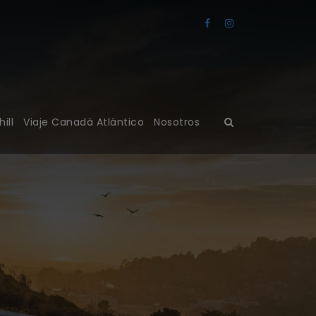
ill
Viaje Canadá Atlántico
Nosotros