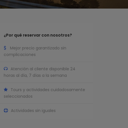
¿Por qué reservar con nosotros?
Mejor precio garantizado sin
complicaciones
Atención al cliente disponible 24
horas al día, 7 días a la semana
Tours y actividades cuidadosamente
seleccionados
Actividades sin iguales