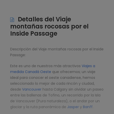
Detalles del Viaje
montañas rocosas por el
Inside Passage
Descripción del Viaje montañas rocosas por el Inside
Passage:
Este es uno de nuestros más atractivos
Viajes a
medida Canadá Oeste
que ofrecemos; un viaje
ideal para conocer el oeste canadiense, hemos
seleccionado lo mejor de cada rincón y ciudad,
desde
Vancouver
hasta Calgary sin olvidar un paseo
entre las ballenas de Tofino, un recorrido por la Isla
de Vancouver (Pura naturaleza), o el andar por un
glaciar y la ruta panorámica de
Jasper
y
Banff
.