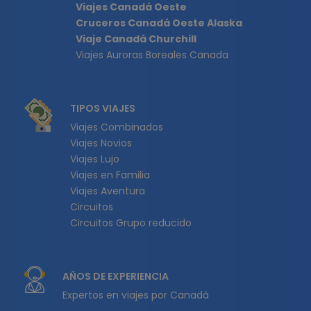
Viajes Canadá Oeste
Cruceros Canadá Oeste Alaska
Viaje Canadá Churchill
Viajes Auroras Boreales Canada
TIPOS VIAJES
Viajes Combinados
Viajes Novios
Viajes Lujo
Viajes en Familia
Viajes Aventura
Circuitos
Circuitos Grupo reducido
AÑOS DE EXPERIENCIA
Expertos en viajes por Canadá