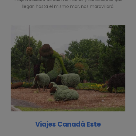
llegan hasta el mismo mar, nos maravillará.
Viajes Canadá Este