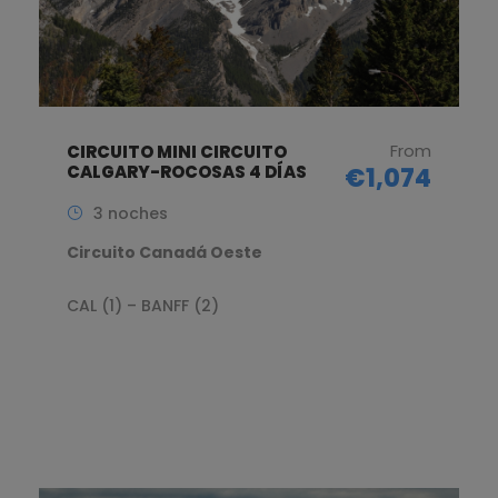
From
CIRCUITO MINI CIRCUITO
CALGARY-ROCOSAS 4 DÍAS
€1,074
3 noches
Circuito Canadá Oeste
CAL (1) – BANFF (2)