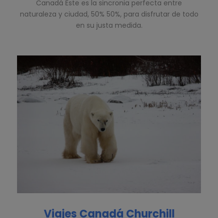
Canadá Este es la sincronia perfecta entre
naturaleza y ciudad, 50% 50%, para disfrutar de todo
en su justa medida.
Viajes Canadá Churchill