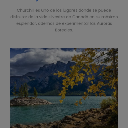
Churchill es uno de los lugares donde se puede
disfrutar de la vida silvestre de Canadá en su máximo
esplendor, además de experimentar las Auroras
Boreales.