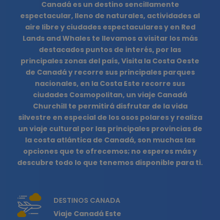
Canadá es un destino sencillamente
espectacular, lleno de naturales, actividades al
aire libre y ciudades espectaculares y en Red
Lands and Whales te llevamos a visitar los más
destacados puntos de interés, por las
principales zonas del país, Visita la Costa Oeste
de Canadá y recorre sus principales parques
nacionales, en la Costa Este recorre sus
ciudades Cosmopolitan, un viaje Canadá
Churchill te permitirá disfrutar de la vida
silvestre en especial de los osos polares y realiza
un viaje cultural por las principales provincias de
la costa atlántica de Canadá, son muchas las
opciones que te ofrecemos; no esperes más y
descubre todo lo que tenemos disponible para ti.
DESTINOS CANADA
Viaje Canadá Este