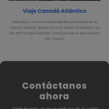
Viaje Canadá Atlántico
Descubre y recorre las principales provincias en el
oriente del país, Nueva Escocia, Nuevo Brunswick y la
Isla del Príncipe Eduardo. Conoce todo lo que puedes
ver y hacer.
Contáctanos
ahora