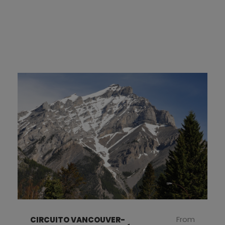
From
CIRCUITO VANCOUVER-