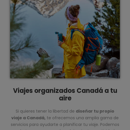
Viajes organizados Canadá a tu
aire
Si quieres tener la libertad de
diseñar tu propio
viaje a Canadá,
te ofrecemos una amplia gama de
servicios para ayudarte a planificar tu viaje. Podemos