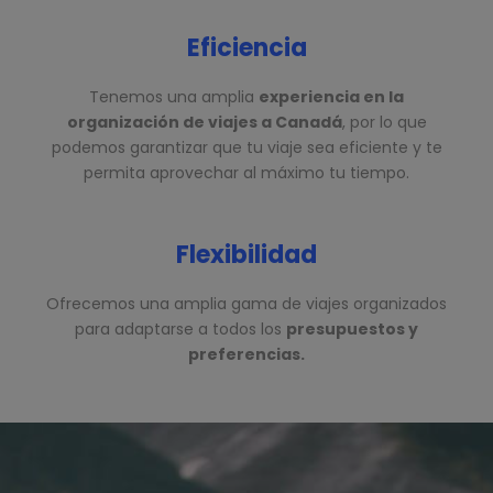
Eficiencia
Tenemos una amplia
experiencia en la
organización de viajes a Canadá
, por lo que
podemos garantizar que tu viaje sea eficiente y te
permita aprovechar al máximo tu tiempo.
Flexibilidad
Ofrecemos una amplia gama de viajes organizados
para adaptarse a todos los
presupuestos y
preferencias.