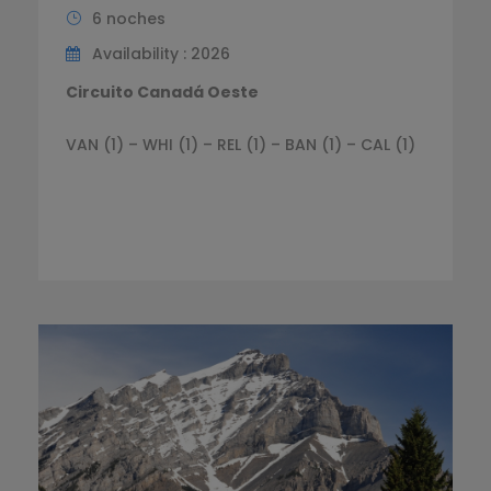
6 noches
Availability : 2026
Circuito Canadá Oeste
VAN (1) – WHI (1) – REL (1) – BAN (1) – CAL (1)