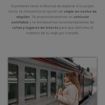
Si prefieres tener la libertad de explorar a tu propio
ritmo, te ofrecemos la opción de
viajar en coche de
alquiler
. Te proporcionaremos un
vehículo
confiable
y te brindaremos recomendaciones de
rutas y lugares de interés
para que disfrutes al
máximo de tu viaje por Canadá.