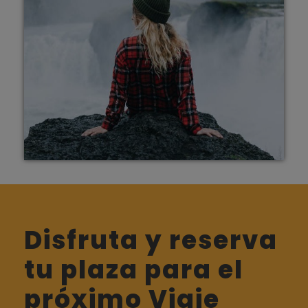
Disfruta y reserva
tu plaza para el
próximo Viaje