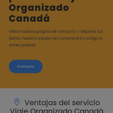
Organizado
Canadá
Visita nuestra página de contacto y déjanos tus
datos; nuestro equipo se comunicará contigo lo
antes posible
Contacto
Ventajas del servicio
Viaje Organizado Canadá