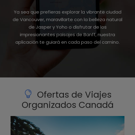
Ya sea que prefieras explorar la vibrante ciudad
de Vancouver, maravillarte con la belleza natural
de Jasper y Yoho o disfrutar de los
impresionantes paisajes de Banff, nuestra
aplicación te guiará en cada paso del camino.
Ofertas de Viajes
Organizados Canadá