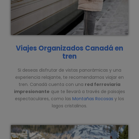
Viajes Organizados Canadá en
tren
Si deseas disfrutar de vistas panorámicas y una
experiencia relajante, te recomendamos viajar en
tren. Canadá cuenta con una
red ferroviaria
impresionante
que te llevará a través de paisajes
espectaculares, como las
Montañas Rocosas
y los
lagos cristalinos.