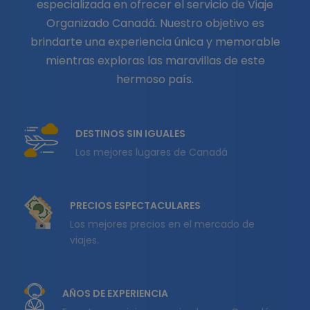
especializada en ofrecer el servicio de Viaje
Organizado Canadá. Nuestro objetivo es
brindarte una experiencia única y memorable
mientras exploras las maravillas de este
hermoso país.
DESTINOS SIN IGUALES
Los mejores lugares de Canadá
PRECIOS ESPECTACULARES
Los mejores precios en el mercado de
viajes.
AÑOS DE EXPERIENCIA