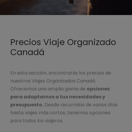
Precios Viaje Organizado
Canadá
En esta sección, encontrarás los precios de
nuestros Viajes Organizados Canadá.
Ofrecemos una amplia gama de
opciones
para adaptarnos a tus necesidades y
presupuesto.
Desde recorridos de varios días
hasta viajes más cortos, tenemos opciones
para todos los viajeros.