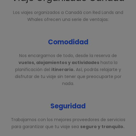
Los viajes organizados a Canadá con Red Lands and
Whales ofrecen una serie de ventajas:
Comodidad
Nos encargamos de todo, desde la reserva de
vuelos, alojamientos y actividades
hasta la
planificación del
itinerario.
Así, podrás relajarte y
disfrutar de tu viaje sin tener que preocuparte por
nada.
Seguridad
Trabajamos con los mejores proveedores de servicios
para garantizar que tu viaje sea
seguro y tranquilo.