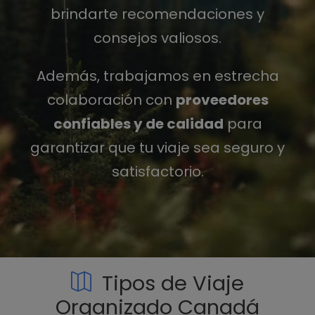
brindarte recomendaciones y
consejos valiosos.
Además, trabajamos en estrecha
colaboración con
proveedores
confiables y de calidad
para
garantizar que tu viaje sea seguro y
satisfactorio.
Tipos de Viaje
Organizado Canadá