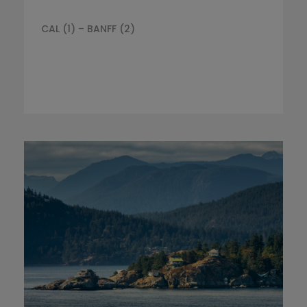
CAL (1) – BANFF (2)