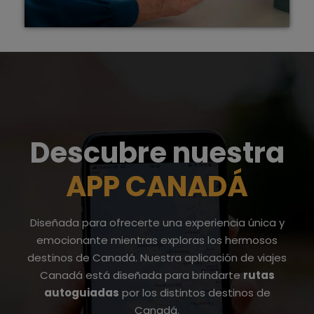
Descubre nuestra
APP CANADÁ
Diseñada para ofrecerte una experiencia única y
emocionante mientras exploras los hermosos
destinos de Canadá. Nuestra
aplicación de viajes
Canadá
está diseñada para brindarte
rutas
autoguiadas
por los distintos destinos de
Canadá.