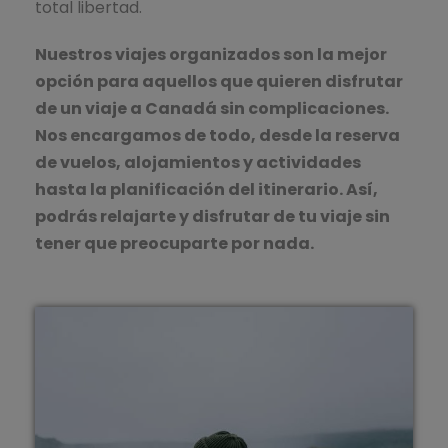
total libertad.
Nuestros viajes organizados son la mejor
opción para aquellos que quieren disfrutar
de un viaje a Canadá sin complicaciones.
Nos encargamos de todo, desde la reserva
de vuelos, alojamientos y actividades
hasta la planificación del itinerario. Así,
podrás relajarte y disfrutar de tu viaje sin
tener que preocuparte por nada.