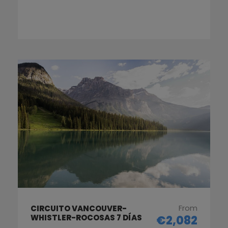
From
CIRCUITO VANCOUVER-
WHISTLER-ROCOSAS 7 DÍAS
€2,082