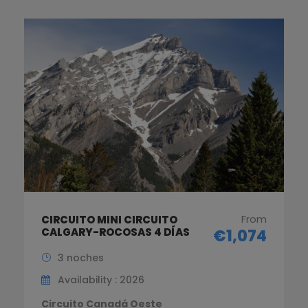
From
CIRCUITO MINI CIRCUITO
CALGARY-ROCOSAS 4 DÍAS
€1,074
3 noches
Availability : 2026
Circuito Canadá Oeste