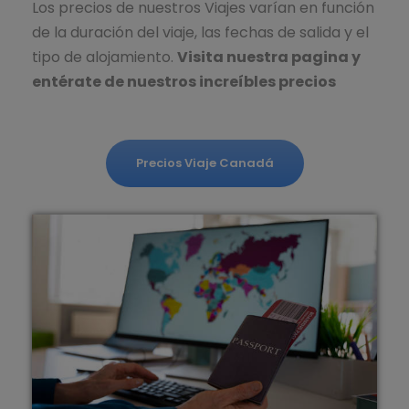
Los precios de nuestros Viajes varían en función
de la duración del viaje, las fechas de salida y el
tipo de alojamiento.
Visita nuestra pagina y
entérate de nuestros increíbles precios
Precios Viaje Canadá