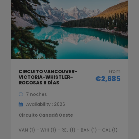
From
CIRCUITO VANCOUVER-
VICTORIA-WHISTLER-
€2,685
ROCOSAS 8 DÍAS
7 noches
Availability : 2026
Circuito Canadá Oeste
VAN (1) – WHI (1) – REL (1) – BAN (1) – CAL (1)