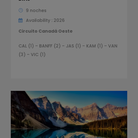
9 noches
Availability : 2026
Circuito Canadá Oeste
CAL (1) – BANFF (2) – JAS (1) – KAM (1) – VAN
(3) – VIC (1)