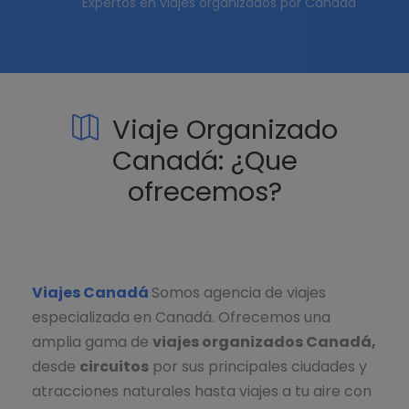
Expertos en viajes organizados por Canadá
Viaje Organizado
Canadá: ¿Que
ofrecemos?
Viajes Canadá
Somos agencia de viajes
especializada en Canadá. Ofrecemos una
amplia gama de
viajes organizados Canadá,
desde
circuitos
por sus principales ciudades y
atracciones naturales hasta viajes a tu aire con