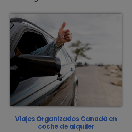
Viajes Organizados Canadá en
coche de alquiler