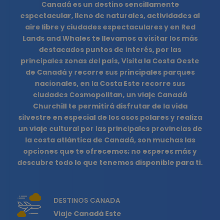
Canadá es un destino sencillamente
espectacular, lleno de naturales, actividades al
aire libre y ciudades espectaculares y en Red
Lands and Whales te llevamos a visitar los más
destacados puntos de interés, por las
principales zonas del país, Visita la Costa Oeste
de Canadá y recorre sus principales parques
nacionales, en la Costa Este recorre sus
ciudades Cosmopolitan, un viaje Canadá
Churchill te permitirá disfrutar de la vida
silvestre en especial de los osos polares y realiza
un viaje cultural por las principales provincias de
la costa atlántica de Canadá, son muchas las
opciones que te ofrecemos; no esperes más y
descubre todo lo que tenemos disponible para ti.
DESTINOS CANADA
Viaje Canadá Este