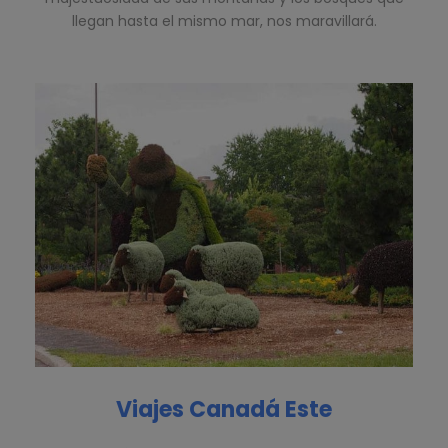
llegan hasta el mismo mar, nos maravillará.
Viajes Canadá Este