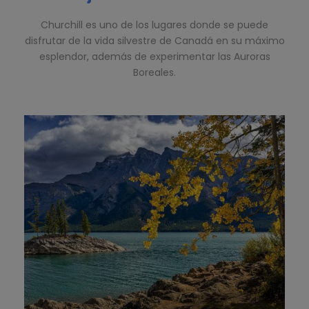
Churchill es uno de los lugares donde se puede
disfrutar de la vida silvestre de Canadá en su máximo
esplendor, además de experimentar las Auroras
Boreales.