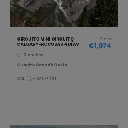
From
CIRCUITO MINI CIRCUITO
CALGARY-ROCOSAS 4 DÍAS
€1,074
3 noches
Circuito Canadá Oeste
CAL (1) – BANFF (2)