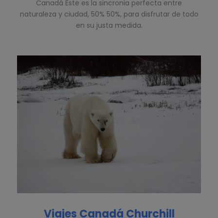
Canadá Este es la sincronia perfecta entre
naturaleza y ciudad, 50% 50%, para disfrutar de todo
en su justa medida.
Viajes Canadá Churchill