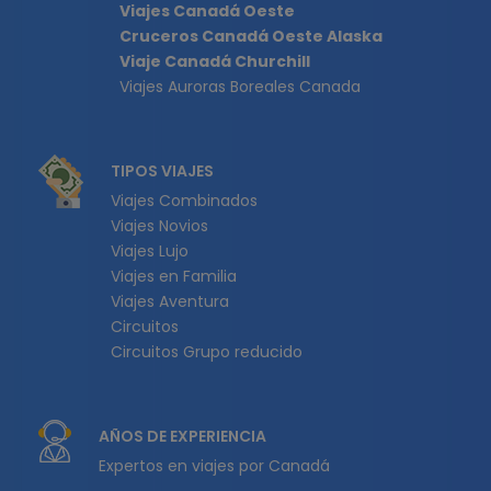
Viajes Canadá Oeste
Cruceros Canadá Oeste Alaska
Viaje Canadá Churchill
Viajes Auroras Boreales Canada
TIPOS VIAJES
Viajes Combinados
Viajes Novios
Viajes Lujo
Viajes en Familia
Viajes Aventura
Circuitos
Circuitos Grupo reducido
AÑOS DE EXPERIENCIA
Expertos en viajes por Canadá