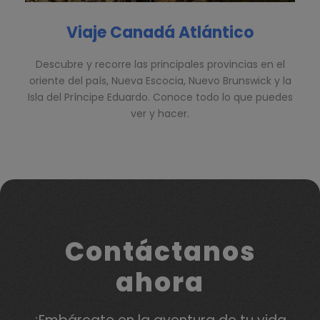
Viaje Canadá Atlántico
Descubre y recorre las principales provincias en el
oriente del país, Nueva Escocia, Nuevo Brunswick y la
Isla del Príncipe Eduardo. Conoce todo lo que puedes
ver y hacer.
Contáctanos
ahora