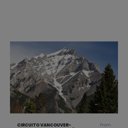
From
CIRCUITO VANCOUVER-