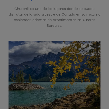
Churchill es uno de los lugares donde se puede
disfrutar de la vida silvestre de Canadá en su máximo
esplendor, además de experimentar las Auroras
Boreales.