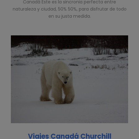
Canadá Este es la sincronia perfecta entre
naturaleza y ciudad, 50% 50%, para disfrutar de todo
en su justa medida.
Viajes Canadá Churchill