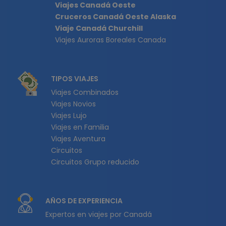
Viajes Canadá Oeste
Cruceros Canadá Oeste Alaska
Viaje Canadá Churchill
Viajes Auroras Boreales Canada
TIPOS VIAJES
Viajes Combinados
Viajes Novios
Viajes Lujo
Viajes en Familia
Viajes Aventura
Circuitos
Circuitos Grupo reducido
AÑOS DE EXPERIENCIA
Expertos en viajes por Canadá