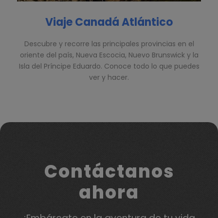
Viaje Canadá Atlántico
Descubre y recorre las principales provincias en el
oriente del país, Nueva Escocia, Nuevo Brunswick y la
Isla del Príncipe Eduardo. Conoce todo lo que puedes
ver y hacer.
Contáctanos
ahora