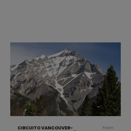
From
CIRCUITO VANCOUVER-