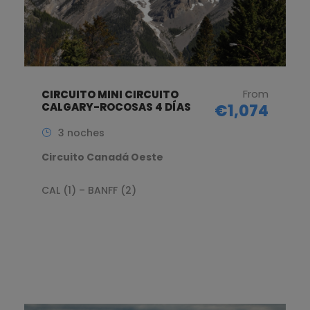
From
CIRCUITO MINI CIRCUITO
CALGARY-ROCOSAS 4 DÍAS
€1,074
3 noches
Circuito Canadá Oeste
CAL (1) – BANFF (2)