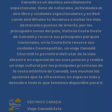
Canadá es un destino sencillamente
espectacular, lleno de naturales, actividades al
aire libre y ciudades espectaculares y en Red
Lands and Whales te llevamos a visitar los más
destacados puntos de interés, por las
principales zonas del país, Visita la Costa Oeste
de Canadá y recorre sus principales parques
nacionales, en la Costa Este recorre sus
ciudades Cosmopolitan, un viaje Canadá
Churchill te permitirá disfrutar de la vida
silvestre en especial de los osos polares y realiza
un viaje cultural por las principales provincias de
la costa atlántica de Canadá, son muchas las
opciones que te ofrecemos; no esperes más y
descubre todo lo que tenemos disponible para ti.
DESTINOS CANADA
Viaje Canadá Este