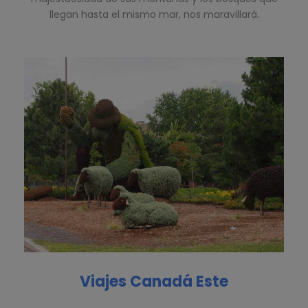
llegan hasta el mismo mar, nos maravillará.
Viajes Canadá Este